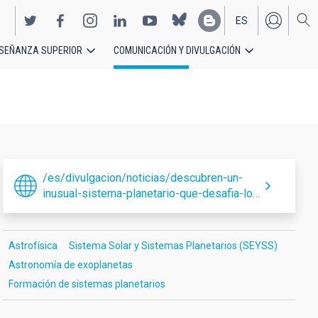
ES
SEÑANZA SUPERIOR
COMUNICACIÓN Y DIVULGACIÓN
EN
/es/divulgacion/noticias/descubren-un-
inusual-sistema-planetario-que-desafia-lo…
Astrofísica
Sistema Solar y Sistemas Planetarios (SEYSS)
Astronomía de exoplanetas
Formación de sistemas planetarios