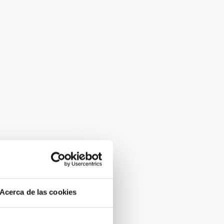
Acerca de las cookies