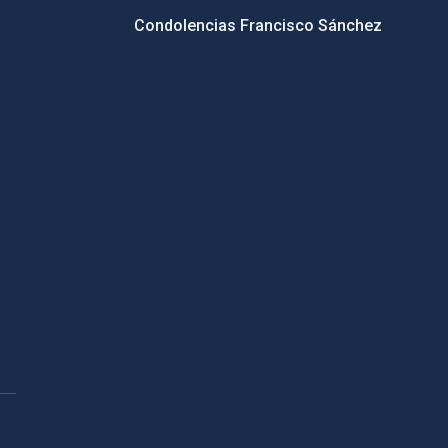
Condolencias Francisco Sánchez