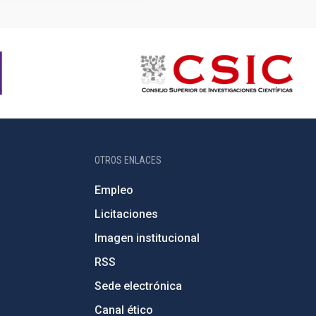
OTROS ENLACES
Empleo
Licitaciones
Imagen institucional
RSS
Sede electrónica
Canal ético