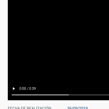
FECHA DE REALIZACIÓN
26/09/2019