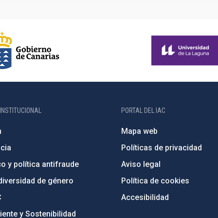
INSTITUCIONAL
PORTAL DEL IAC
n
Mapa web
cia
Políticas de privacidad
o y política antifraude
Aviso legal
diversidad de género
Política de cookies
C
Accesibilidad
ente y Sostenibilidad