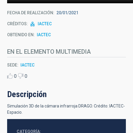
FECHA DE REALIZACIÓN
20/01/2021
CRÉDITOS
IACTEC
OBTENIDO EN
IACTEC
EN EL ELEMENTO MULTIMEDIA
SEDE
IACTEC
0
0
Descripción
Simulación 3D de la cámara infrarroja DRAGO.
Crédito: IACTEC-
Espacio.
CATEGORÍA