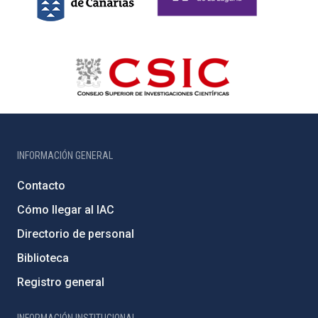
INFORMACIÓN GENERAL
Contacto
Cómo llegar al IAC
Directorio de personal
Biblioteca
Registro general
INFORMACIÓN INSTITUCIONAL