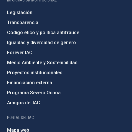
Legislación
Transparencia
Código ético y política antifraude
Igualdad y diversidad de género
Forever IAC
Medio Ambiente y Sostenibilidad
Proyectos institucionales
Financiación externa
Programa Severo Ochoa
Amigos del IAC
PORTAL DEL IAC
Mapa web