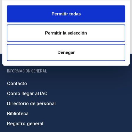
Permitir todas
Permitir la selección
Denegar
INFORMACIÓN GENERAL
Contacto
Cómo llegar al IAC
Directorio de personal
Biblioteca
Registro general