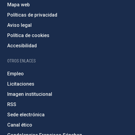
Mapa web
Políticas de privacidad
Aviso legal
Política de cookies
Accesibilidad
OTROS ENLACES
Empleo
Licitaciones
Imagen institucional
RSS
Sede electrónica
Canal ético