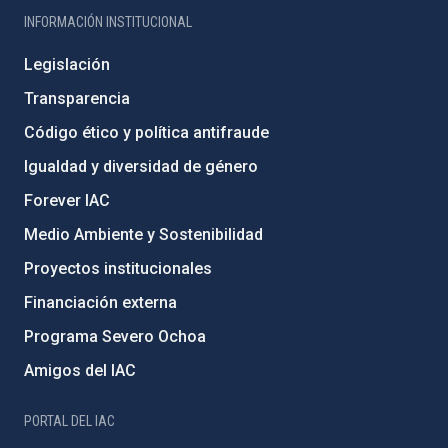
INFORMACIÓN INSTITUCIONAL
Legislación
Transparencia
Código ético y política antifraude
Igualdad y diversidad de género
Forever IAC
Medio Ambiente y Sostenibilidad
Proyectos institucionales
Financiación externa
Programa Severo Ochoa
Amigos del IAC
PORTAL DEL IAC