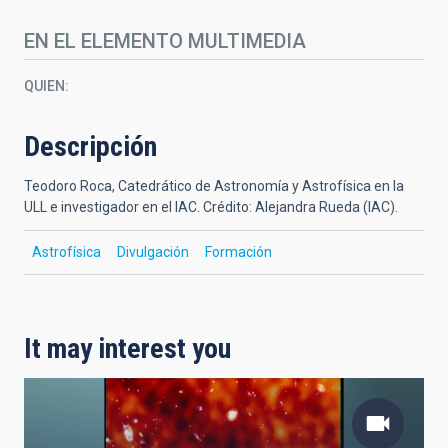
EN EL ELEMENTO MULTIMEDIA
QUIEN
Descripción
Teodoro Roca, Catedrático de Astronomía y Astrofísica en la
ULL e investigador en el IAC. Crédito: Alejandra Rueda (IAC)
.
Astrofísica
Divulgación
Formación
It may interest you