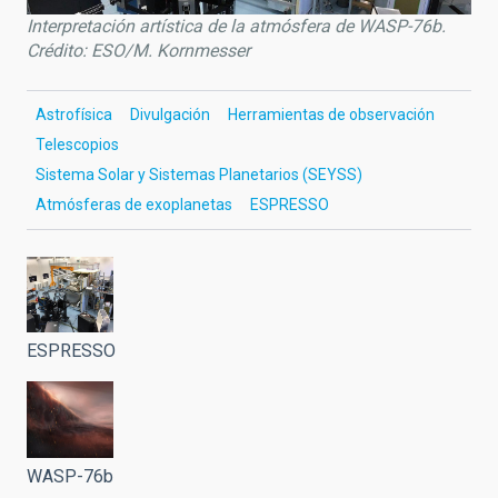
Interpretación artística de la atmósfera de WASP-76b.
Crédito: ESO/M. Kornmesser
Astrofísica
Divulgación
Herramientas de observación
Telescopios
Sistema Solar y Sistemas Planetarios (SEYSS)
Atmósferas de exoplanetas
ESPRESSO
ESPRESSO
WASP-76b