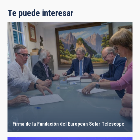
Te puede interesar
Firma de la Fundación del European Solar Telescope