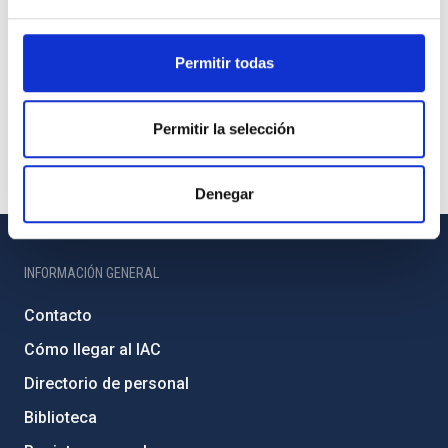
Permitir todas
Permitir la selección
Denegar
INFORMACIÓN GENERAL
Contacto
Cómo llegar al IAC
Directorio de personal
Biblioteca