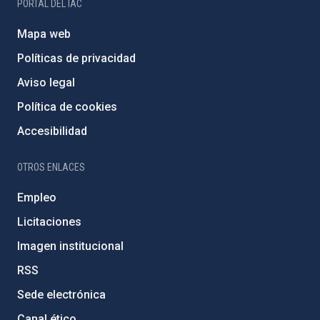
PORTAL DEL IAC
Mapa web
Políticas de privacidad
Aviso legal
Política de cookies
Accesibilidad
OTROS ENLACES
Empleo
Licitaciones
Imagen institucional
RSS
Sede electrónica
Canal ético