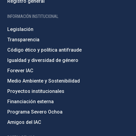
Registro general
INFORMACIÓN INSTITUCIONAL
Legislación
Transparencia
Código ético y política antifraude
Igualdad y diversidad de género
Forever IAC
Medio Ambiente y Sostenibilidad
Proyectos institucionales
Financiación externa
Programa Severo Ochoa
Amigos del IAC