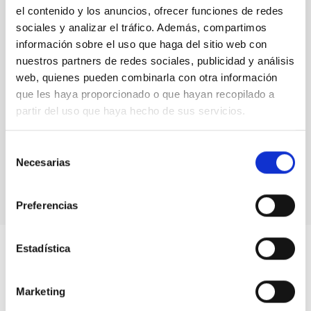
el contenido y los anuncios, ofrecer funciones de redes
sociales y analizar el tráfico. Además, compartimos
información sobre el uso que haga del sitio web con
nuestros partners de redes sociales, publicidad y análisis
web, quienes pueden combinarla con otra información
que les haya proporcionado o que hayan recopilado a
partir del uso que haya hecho de sus servicios.
Selección
Necesarias
Stakeholder meeting Planet Change
de
consentimiento
Preferencias
Estadística
Marketing