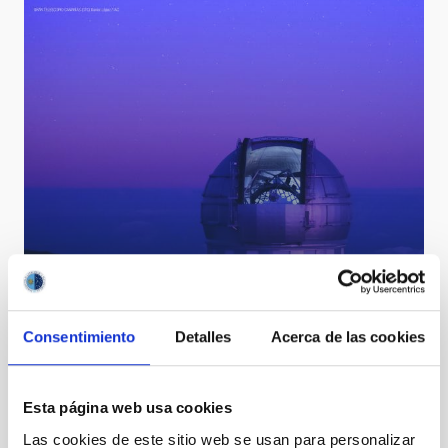
Calendario astronómico 2020
Consentimiento
Detalles
Acerca de las cookies
Esta página web usa cookies
Las cookies de este sitio web se usan para personalizar