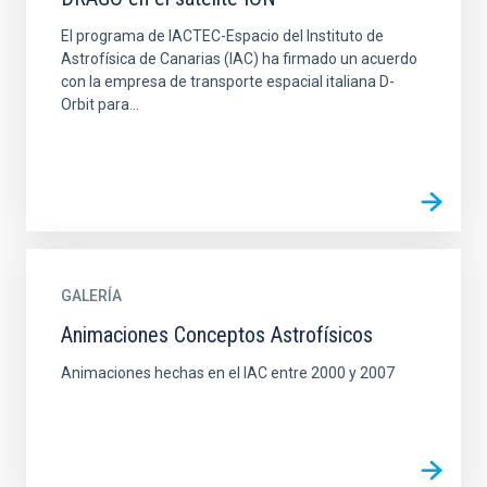
El programa de IACTEC-Espacio del Instituto de
Astrofísica de Canarias (IAC) ha firmado un acuerdo
con la empresa de transporte espacial italiana D-
Orbit para...
GALERÍA
Animaciones Conceptos Astrofísicos
Animaciones hechas en el IAC entre 2000 y 2007