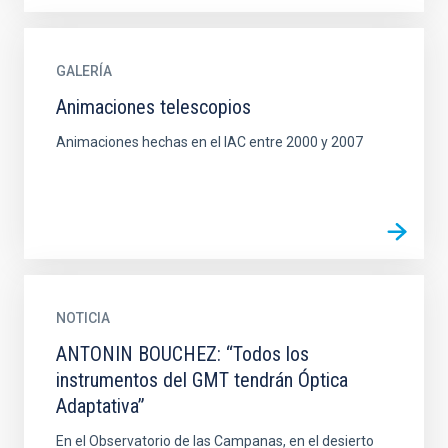
GALERÍA
Animaciones telescopios
Animaciones hechas en el IAC entre 2000 y 2007
NOTICIA
ANTONIN BOUCHEZ: “Todos los
instrumentos del GMT tendrán Óptica
Adaptativa”
En el Observatorio de las Campanas, en el desierto