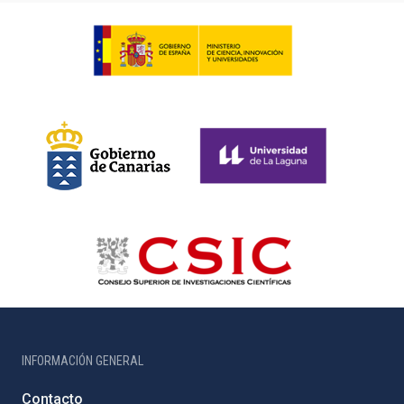
INFORMACIÓN GENERAL
Contacto