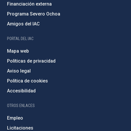
Financiación externa
Programa Severo Ochoa
Amigos del IAC
PORTAL DEL IAC
Mapa web
Políticas de privacidad
Aviso legal
Política de cookies
Accesibilidad
OTROS ENLACES
Empleo
Licitaciones