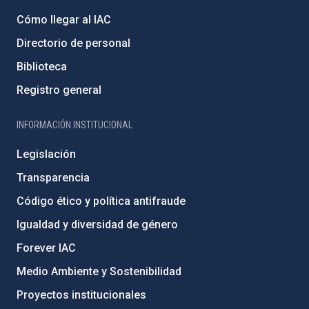
Cómo llegar al IAC
Directorio de personal
Biblioteca
Registro general
INFORMACIÓN INSTITUCIONAL
Legislación
Transparencia
Código ético y política antifraude
Igualdad y diversidad de género
Forever IAC
Medio Ambiente y Sostenibilidad
Proyectos institucionales