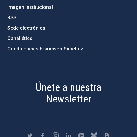
Imagen institucional
RSS
Sede electrónica
Canal ético
Condolencias Francisco Sánchez
PostFooter > Newsletter link
Únete a nuestra
Newsletter