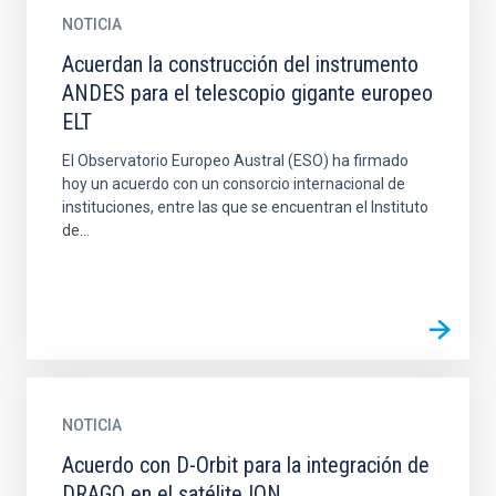
NOTICIA
Acuerdan la construcción del instrumento
ANDES para el telescopio gigante europeo
ELT
El Observatorio Europeo Austral (ESO) ha firmado
hoy un acuerdo con un consorcio internacional de
instituciones, entre las que se encuentran el Instituto
de...
NOTICIA
Acuerdo con D-Orbit para la integración de
DRAGO en el satélite ION