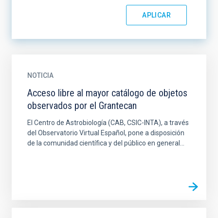
NOTICIA
Acceso libre al mayor catálogo de objetos
observados por el Grantecan
El Centro de Astrobiología (CAB, CSIC-INTA), a través
del Observatorio Virtual Español, pone a disposición
de la comunidad científica y del público en general...