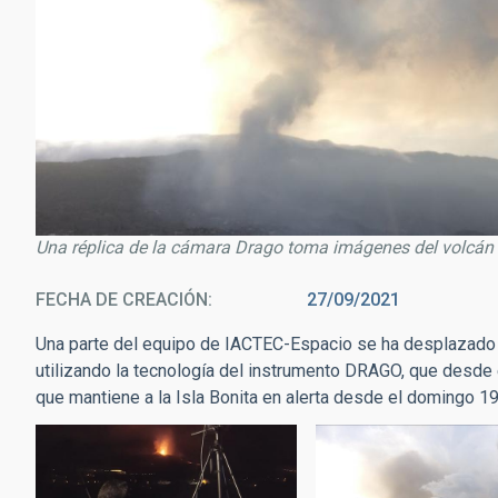
Una réplica de la cámara Drago toma imágenes del volcán 
FECHA DE CREACIÓN
27/09/2021
Una parte del equipo de IACTEC-Espacio se ha desplazado 
utilizando la tecnología del instrumento DRAGO, que desde
que mantiene a la Isla Bonita en alerta desde el domingo 1