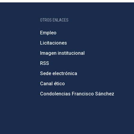
OTROS ENLACES
Empleo
Licitaciones
Imagen institucional
RSS
Sede electrónica
Canal ético
Condolencias Francisco Sánchez