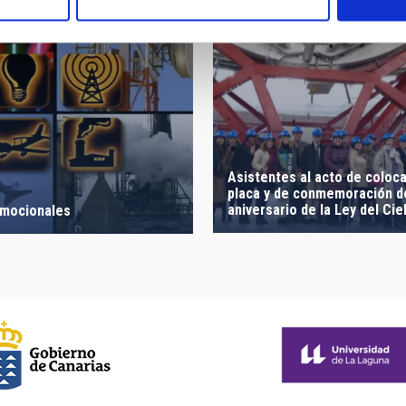
Asistentes al acto de coloca
placa y de conmemoración de
aniversario de la Ley del Cie
omocionales