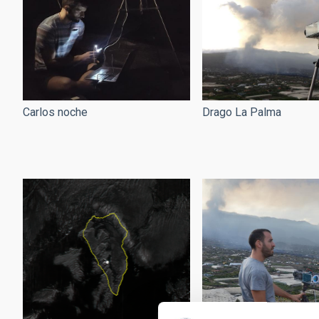
Carlos noche
Drago La Palma