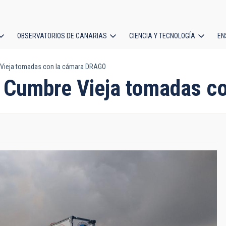
OBSERVATORIOS DE CANARIAS
CIENCIA Y TECNOLOGÍA
EN
ción
 Vieja tomadas con la cámara DRAGO
l
e Cumbre Vieja tomadas 