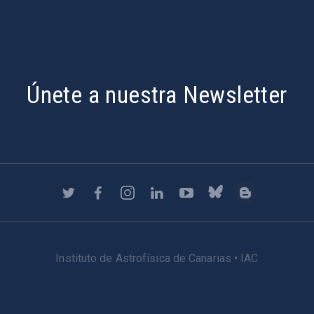
Únete a nuestra Newsletter
Instituto de Astrofísica de Canarias • IAC