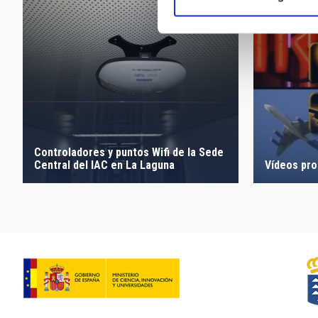
Controladores y puntos Wifi de la Sede
Central del IAC en La Laguna
Vídeos pr