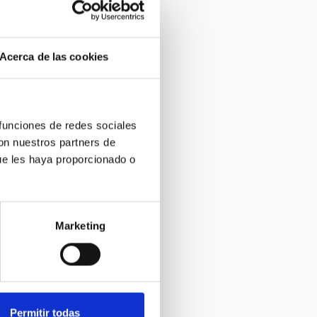
Acerca de las cookies
 funciones de redes sociales
con nuestros partners de
ue les haya proporcionado o
Marketing
Permitir todas