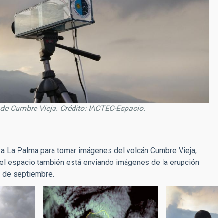
de Cumbre Vieja. Crédito: IACTEC-Espacio.
a La Palma para tomar imágenes del volcán Cumbre Vieja,
 el espacio también está enviando imágenes de la erupción
9 de septiembre.