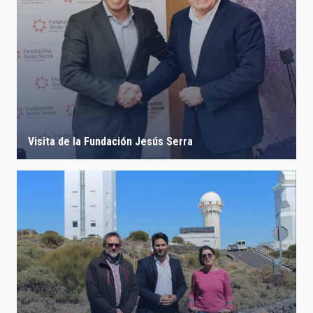
Visita de la Fundación Jesús Serra