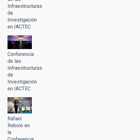
Infraestructuras
de
Investigación
en IACTEC
Conferencia
de las
Infraestructuras
de
Investigación
en IACTEC
Rafael
Rebolo en
la
Conferencia