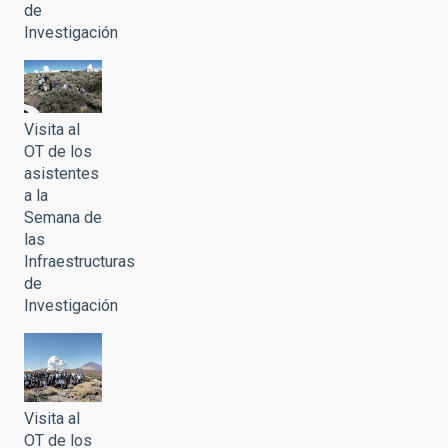
de
Investigación
Visita al
OT de los
asistentes
a la
Semana de
las
Infraestructuras
de
Investigación
Visita al
OT de los