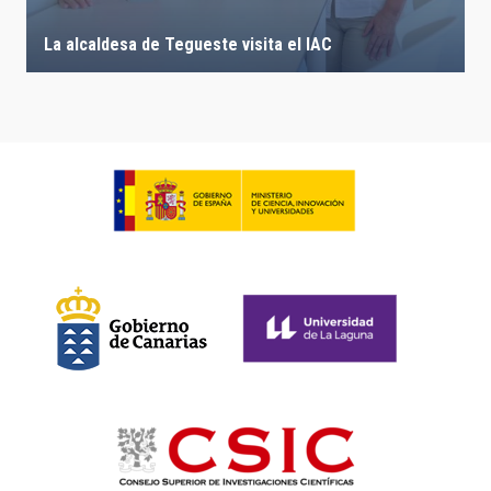
La alcaldesa de Tegueste visita el IAC