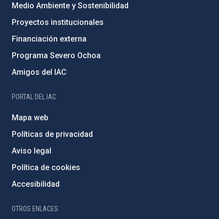
Medio Ambiente y Sostenibilidad
Proyectos institucionales
Financiación externa
Programa Severo Ochoa
Amigos del IAC
PORTAL DEL IAC
Mapa web
Políticas de privacidad
Aviso legal
Política de cookies
Accesibilidad
OTROS ENLACES