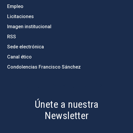
Empleo
Licitaciones
Imagen institucional
RSS
Sede electrónica
Canal ético
Condolencias Francisco Sánchez
PostFooter > Newsletter link
Únete a nuestra
Newsletter