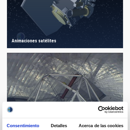
Animaciones satélites
Consentimiento
Detalles
Acerca de las cookies