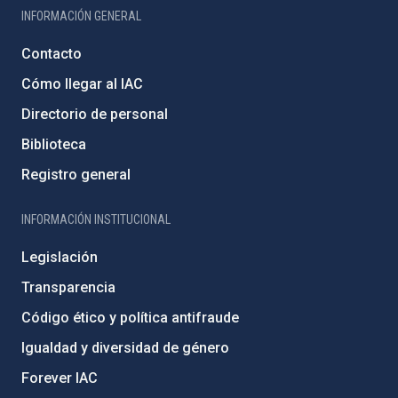
INFORMACIÓN GENERAL
Contacto
Cómo llegar al IAC
Directorio de personal
Biblioteca
Registro general
INFORMACIÓN INSTITUCIONAL
Legislación
Transparencia
Código ético y política antifraude
Igualdad y diversidad de género
Forever IAC