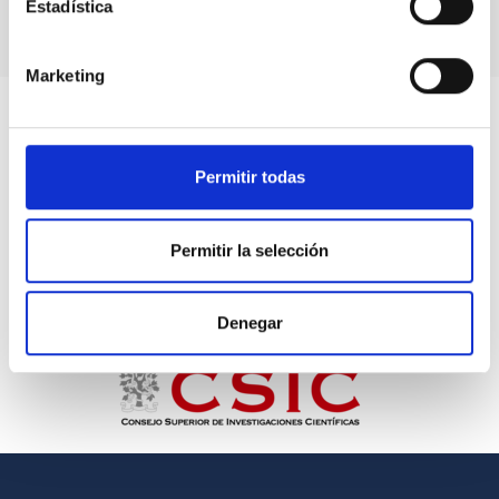
Estadística
Marketing
Permitir todas
Permitir la selección
Denegar