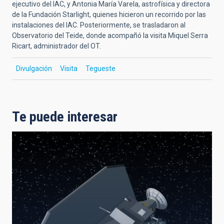
ejecutivo del IAC, y Antonia María Varela, astrofísica y directora
de la Fundación Starlight, quienes hicieron un recorrido por las
instalaciones del IAC. Posteriormente, se trasladaron al
Observatorio del Teide, donde acompañó la visita Miquel Serra
Ricart, administrador del OT.
Divulgación
Visita
Tegueste
Te puede interesar