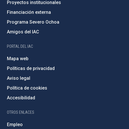
Proyectos institucionales
Financiación externa
Programa Severo Ochoa
Amigos del IAC
PORTAL DEL IAC
Mapa web
Políticas de privacidad
Aviso legal
Política de cookies
Accesibilidad
OTROS ENLACES
Empleo