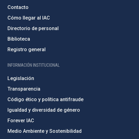
Contacto
Cómo llegar al IAC
Directorio de personal
Biblioteca
Registro general
INFORMACIÓN INSTITUCIONAL
Legislación
Transparencia
Código ético y política antifraude
Igualdad y diversidad de género
Forever IAC
Medio Ambiente y Sostenibilidad