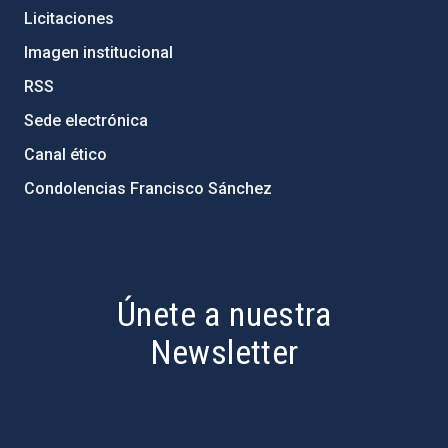
Licitaciones
Imagen institucional
RSS
Sede electrónica
Canal ético
Condolencias Francisco Sánchez
PostFooter > Newsletter link
Únete a nuestra
Newsletter