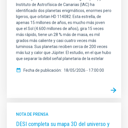
Instituto de Astrofísica de Canarias (IAC) ha
identificado dos planetas enigmáticos, enormes pero
ligeros, que orbitan HD 114082. Esta estrella, de
apenas 15 millones de años, es mucho más joven
que el Sol (4.600 millones de años), gira 15 veces
más rápido, tiene un 28 % más de masa, es mil
grados más caliente y casi cuatro veces más
luminosa. Sus planetas reciben cerca de 200 veces
más luz y calor que Júpiter. El estudio, en el que hubo
que separar la débil señal planetaria de la estelar
Fecha de publicación
18/05/2026 - 17:00:00
NOTA DE PRENSA
DESI completa su mapa 3D del universo y