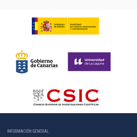
INFORMACIÓN GENERAL