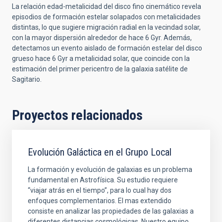
La relación edad-metalicidad del disco fino cinemático revela
episodios de formación estelar solapados con metalicidades
distintas, lo que sugiere migración radial en la vecindad solar,
con la mayor dispersión alrededor de hace 6 Gyr. Además,
detectamos un evento aislado de formación estelar del disco
grueso hace 6 Gyr a metalicidad solar, que coincide con la
estimación del primer pericentro de la galaxia satélite de
Sagitario.
Proyectos relacionados
Evolución Galáctica en el Grupo Local
La formación y evolución de galaxias es un problema
fundamental en Astrofísica. Su estudio requiere
“viajar atrás en el tiempo”, para lo cual hay dos
enfoques complementarios. El mas extendido
consiste en analizar las propiedades de las galaxias a
diferentes distancias cosmológicas. Nuestro equipo