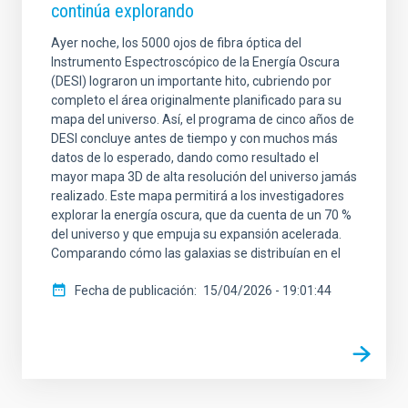
continúa explorando
Ayer noche, los 5000 ojos de fibra óptica del
Instrumento Espectroscópico de la Energía Oscura
(DESI) lograron un importante hito, cubriendo por
completo el área originalmente planificado para su
mapa del universo. Así, el programa de cinco años de
DESI concluye antes de tiempo y con muchos más
datos de lo esperado, dando como resultado el
mayor mapa 3D de alta resolución del universo jamás
realizado. Este mapa permitirá a los investigadores
explorar la energía oscura, que da cuenta de un 70 %
del universo y que empuja su expansión acelerada.
Comparando cómo las galaxias se distribuían en el
Fecha de publicación
15/04/2026 - 19:01:44