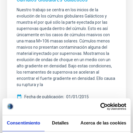
Nuestro trabajo se centra en los inicios de la
evolución de los cúmulos globulares Galácticos y
muestra el por qué sólo la parte eyectada por las
supernovas queda dentro del cúmulo. Esto es así
únicamente en los casos de cúmulos masivos con
una masa M>106 masas solares. Cúmulos menos
masivos no presentan contaminación alguna del
material inyectado por supernovas. Mostramos la
evolución de ondas de choque en un medio con un
alto gradiente en densidad. Bajo estas condiciones,
los remanentes de supernova se aceleran al
encontrar el fuerte gradiente en densidad. Ello causa
su ruptura y la
Fecha de publicación
01/01/2015
Consentimiento
Detalles
Acerca de las cookies