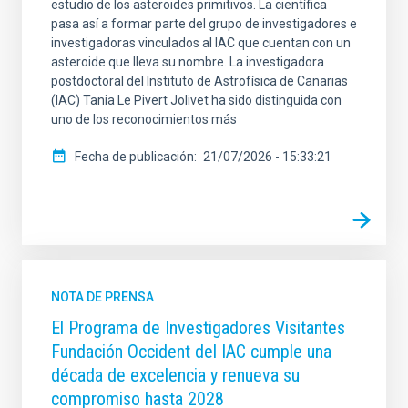
estudio de los asteroides primitivos. La científica
pasa así a formar parte del grupo de investigadores e
investigadoras vinculados al IAC que cuentan con un
asteroide que lleva su nombre. La investigadora
postdoctoral del Instituto de Astrofísica de Canarias
(IAC) Tania Le Pivert Jolivet ha sido distinguida con
uno de los reconocimientos más
Fecha de publicación
21/07/2026 - 15:33:21
NOTA DE PRENSA
El Programa de Investigadores Visitantes
Fundación Occident del IAC cumple una
década de excelencia y renueva su
compromiso hasta 2028