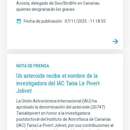
Acosta, delegado de Seo/Birdlife en Canarias,
quienes desgranarán los graves
Fecha de publicación
07/11/2025 - 11:18:55
NOTA DE PRENSA
Un asteroide recibe el nombre de la
investigadora del IAC Tania Le Pivert
Jolivet
La Unión Astronómica Internacional (IAU) ha
aprobado la denominación del asteroide (20747)
Tanialepivert en honor a la investigadora
postdoctoral del Instituto de Astrofísica de Canarias
(IAC) Tania Le Pivert Jolivet, por sus contribuciones al