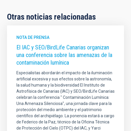
Otras noticias relacionadas
NOTA DE PRENSA
El IAC y SEO/BirdLife Canarias organizan
una conferencia sobre las amenazas de la
contaminación lumínica
Especialistas abordarán el impacto de la iluminación
artificial excesiva y sus efectos sobre la astronomía,
la salud humana y la biodiversidad El Instituto de
Astrofísica de Canarias (IAC) y SEO/BirdLife Canarias
celebran la conferencia " Contaminación Lumínica:
Una Amenaza Silenciosa", una jornada clave para la
protección del medio ambiente y el patrimonio
científico del archipiélago. La ponencia estará a cargo
de Federico de la Paz, técnico de la Oficina Técnica
de Protección del Cielo (OTPC) del IAC, y Yarci