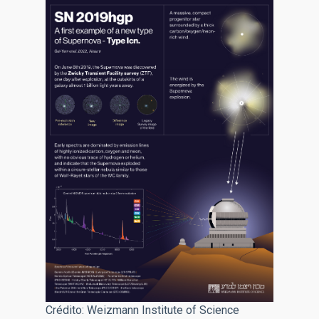
Crédito: Weizmann Institute of Science