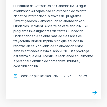
El Instituto de Astrofísica de Canarias (IAC) sigue
afianzando su capacidad de atracción de talento
científico internacional a través del programa
“Investigadores Visitantes” en colaboración con
Fundación Occident. Al cierre de este año 2025, el
programa Investigadores Visitantes Fundación
Occident no solo celebra más de diez años de
trayectoria ininterrumpida, sino que anuncia la
renovación del convenio de colaboración entre
ambas entidades hasta el año 2028. Esta prórroga
garantiza que el IAC continúe recibiendo anualmente
a personal científico de primer nivel mundial,
consolidando un
Fecha de publicación
26/02/2026 - 11:58:29