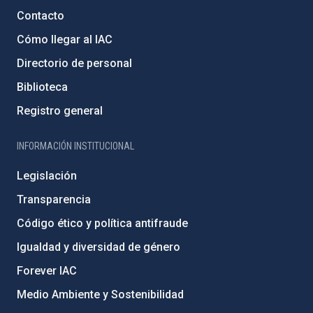
Contacto
Cómo llegar al IAC
Directorio de personal
Biblioteca
Registro general
INFORMACIÓN INSTITUCIONAL
Legislación
Transparencia
Código ético y política antifraude
Igualdad y diversidad de género
Forever IAC
Medio Ambiente y Sostenibilidad