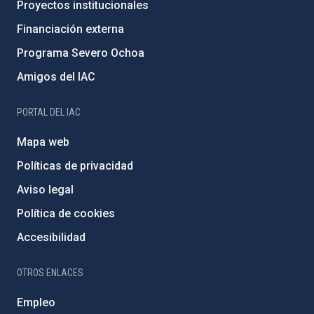
Proyectos institucionales
Financiación externa
Programa Severo Ochoa
Amigos del IAC
PORTAL DEL IAC
Mapa web
Políticas de privacidad
Aviso legal
Política de cookies
Accesibilidad
OTROS ENLACES
Empleo