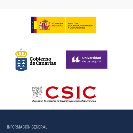
INFORMACIÓN GENERAL