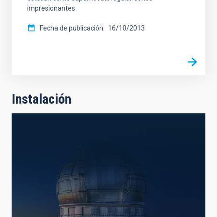
impresionantes
Fecha de publicación
16/10/2013
Instalación