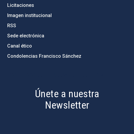
Licitaciones
Imagen institucional
RSS
Sede electrónica
Canal ético
Condolencias Francisco Sánchez
PostFooter > Newsletter link
Únete a nuestra
Newsletter