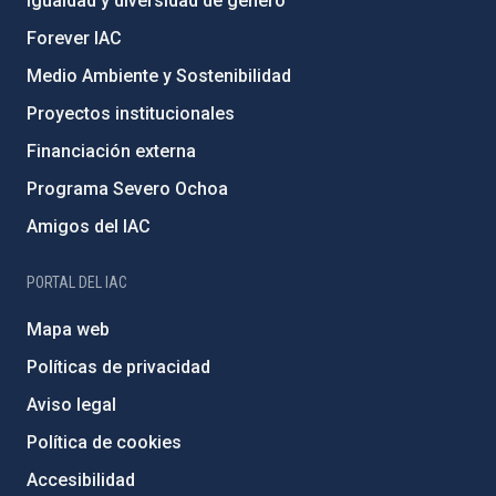
Igualdad y diversidad de género
Forever IAC
Medio Ambiente y Sostenibilidad
Proyectos institucionales
Financiación externa
Programa Severo Ochoa
Amigos del IAC
PORTAL DEL IAC
Mapa web
Políticas de privacidad
Aviso legal
Política de cookies
Accesibilidad