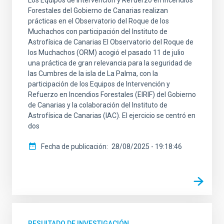
Forestales del Gobierno de Canarias realizan
prácticas en el Observatorio del Roque de los
Muchachos con participación del Instituto de
Astrofísica de Canarias El Observatorio del Roque de
los Muchachos (ORM) acogió el pasado 11 de julio
una práctica de gran relevancia para la seguridad de
las Cumbres de la isla de La Palma, con la
participación de los Equipos de Intervención y
Refuerzo en Incendios Forestales (EIRIF) del Gobierno
de Canarias y la colaboración del Instituto de
Astrofísica de Canarias (IAC). El ejercicio se centró en
dos
Fecha de publicación
28/08/2025 - 19:18:46
RESULTADO DE INVESTIGACIÓN