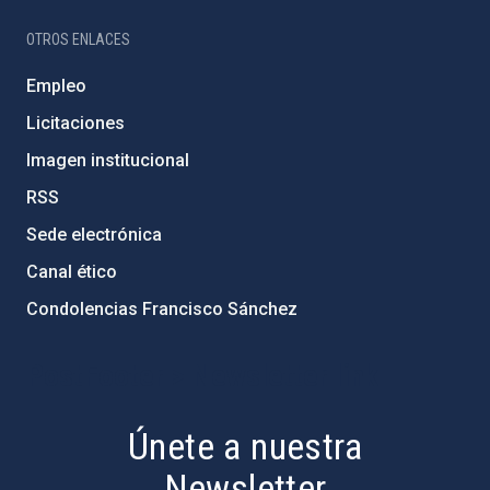
OTROS ENLACES
Empleo
Licitaciones
Imagen institucional
RSS
Sede electrónica
Canal ético
Condolencias Francisco Sánchez
PostFooter > Newsletter link
Únete a nuestra
Newsletter