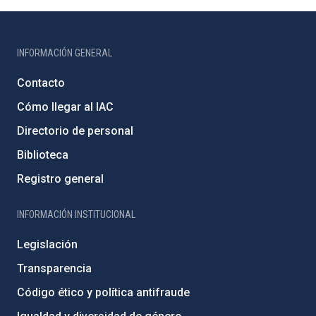
INFORMACIÓN GENERAL
Contacto
Cómo llegar al IAC
Directorio de personal
Biblioteca
Registro general
INFORMACIÓN INSTITUCIONAL
Legislación
Transparencia
Código ético y política antifraude