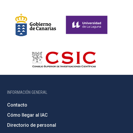
INFORMACIÓN GENERAL
Contacto
Cómo llegar al IAC
Directorio de personal