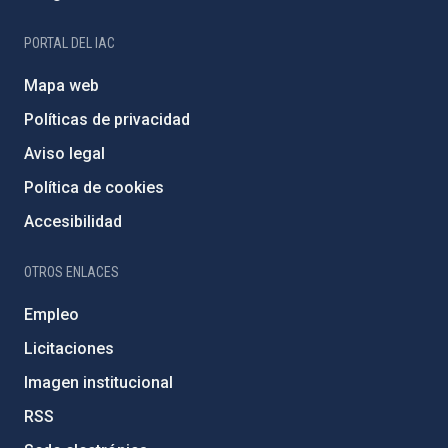
PORTAL DEL IAC
Mapa web
Políticas de privacidad
Aviso legal
Política de cookies
Accesibilidad
OTROS ENLACES
Empleo
Licitaciones
Imagen institucional
RSS