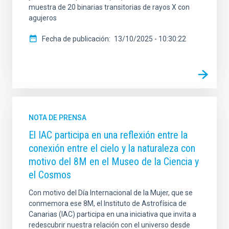
muestra de 20 binarias transitorias de rayos X con
agujeros
Fecha de publicación
13/10/2025 - 10:30:22
NOTA DE PRENSA
El IAC participa en una reflexión entre la
conexión entre el cielo y la naturaleza con
motivo del 8M en el Museo de la Ciencia y
el Cosmos
Con motivo del Día Internacional de la Mujer, que se
conmemora ese 8M, el Instituto de Astrofísica de
Canarias (IAC) participa en una iniciativa que invita a
redescubrir nuestra relación con el universo desde