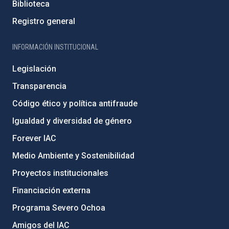
Biblioteca
Registro general
INFORMACIÓN INSTITUCIONAL
Legislación
Transparencia
Código ético y política antifraude
Igualdad y diversidad de género
Forever IAC
Medio Ambiente y Sostenibilidad
Proyectos institucionales
Financiación externa
Programa Severo Ochoa
Amigos del IAC