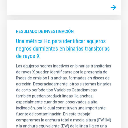
RESULTADO DE INVESTIGACIÓN
Una métrica Hα para identificar agujeros
negros durmientes en binarias transitorias
de rayos X
Los agujeros negros inactivos en binarias transitorias
de rayos X pueden identificarse por la presencia de
líneas de emisión Hα anchas, formadas en discos de
acreción. Desgraciadamente, otros sistemas binarios
de corto período tipo Variables Cataclísmicas
también pueden producir líneas Hα anchas,
especialmente cuando son observados a alta
inclinación, por lo cual constituyen una importante
fuente de contaminación. En este trabajo
comparamos la anchura total a media altura (FWHM)
y la anchura equivalente (EW) de la línea Hα en una