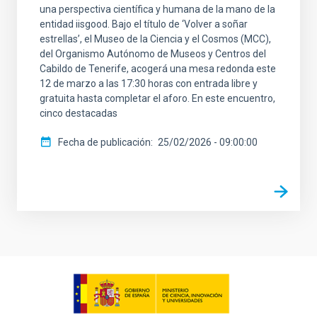
una perspectiva científica y humana de la mano de la
entidad iisgood. Bajo el título de ‘Volver a soñar
estrellas’, el Museo de la Ciencia y el Cosmos (MCC),
del Organismo Autónomo de Museos y Centros del
Cabildo de Tenerife, acogerá una mesa redonda este
12 de marzo a las 17:30 horas con entrada libre y
gratuita hasta completar el aforo. En este encuentro,
cinco destacadas
Fecha de publicación
25/02/2026 - 09:00:00