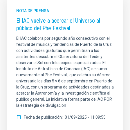
NOTA DE PRENSA
El IAC vuelve a acercar el Universo al
público del Phe Festival
El IAC colabora por segundo año consecutivo con el
festival de música y tendencias de Puerto de la Cruz
con actividades gratuitas que permitirán a los
asistentes descubrir el Observatorio del Teide y
observar el Sol con telescopios especializados. El
Instituto de Astrofísica de Canarias (IAC) se suma
nuevamente al Phe Festival , que celebra su décimo
aniversario los días 5 y 6 de septiembre en Puerto de
la Cruz, con un programa de actividades destinadas a
acercar la Astronomía y la investigación científica al
público general. La iniciativa forma parte de IAC POP,
la estrategia de divulgación
Fecha de publicación
01/09/2025 - 11:09:55