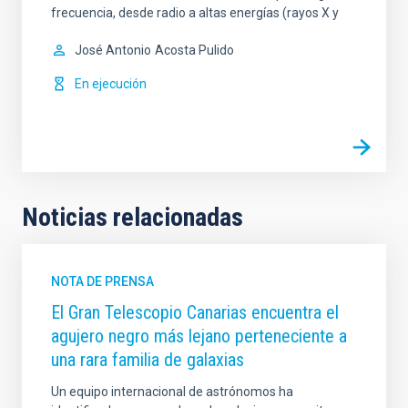
frecuencia, desde radio a altas energías (rayos X y
José Antonio
Acosta Pulido
En ejecución
Noticias relacionadas
NOTA DE PRENSA
El Gran Telescopio Canarias encuentra el
agujero negro más lejano perteneciente a
una rara familia de galaxias
Un equipo internacional de astrónomos ha