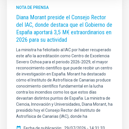
NOTA DE PRENSA
Diana Morant preside el Consejo Rector
del IAC, donde destaca que el Gobierno de
España aportará 3,5 M€ extraordinarios en
2026 para su actividad
La ministra ha felicitado al IAC por haber recuperado
este año la acreditación como Centro de Excelencia
Severo Ochoa para el periodo 2026-2029, el mayor
reconocimiento científico que puede recibir un centro
de investigación en España. Morant ha destacado
cómo el Instituto de Astrofísica de Canarias produce
conocimiento científico fundamental en la lucha
contra los incendios como los que estos días
devastan distintos puntos de España. La ministra de
Ciencia, Innovación y Universidades, Diana Morant, ha
presidido hoy el Consejo Rector del Instituto de
Astrofísica de Canarias (IAC), donde ha
Fecha de publicación
29/07/2026 - 14:31:33