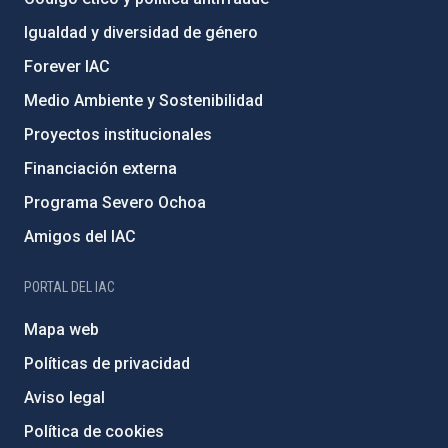
Igualdad y diversidad de género
Forever IAC
Medio Ambiente y Sostenibilidad
Proyectos institucionales
Financiación externa
Programa Severo Ochoa
Amigos del IAC
PORTAL DEL IAC
Mapa web
Políticas de privacidad
Aviso legal
Política de cookies