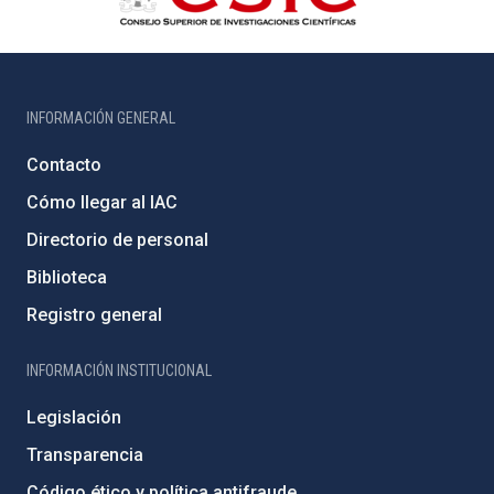
INFORMACIÓN GENERAL
Contacto
Cómo llegar al IAC
Directorio de personal
Biblioteca
Registro general
INFORMACIÓN INSTITUCIONAL
Legislación
Transparencia
Código ético y política antifraude