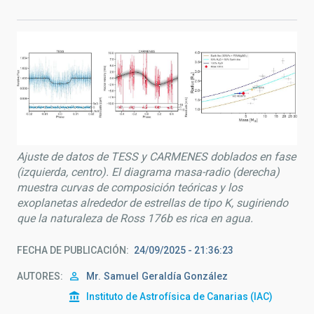
Ajuste de datos de TESS y CARMENES doblados en fase
(izquierda, centro). El diagrama masa-radio (derecha)
muestra curvas de composición teóricas y los
exoplanetas alrededor de estrellas de tipo K, sugiriendo
que la naturaleza de Ross 176b es rica en agua.
FECHA DE PUBLICACIÓN
24/09/2025 - 21:36:23
AUTORES
Mr.
Samuel
Geraldía González
Instituto de Astrofísica de Canarias (IAC)