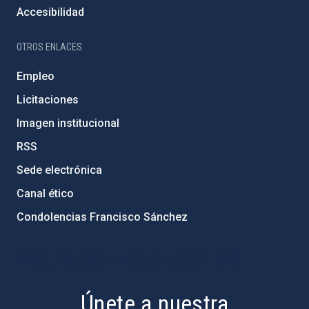
Accesibilidad
OTROS ENLACES
Empleo
Licitaciones
Imagen institucional
RSS
Sede electrónica
Canal ético
Condolencias Francisco Sánchez
PostFooter > Newsletter link
Únete a nuestra