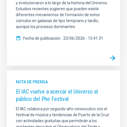
y evolucionaron a lo largo de la historia del Universo.
Estudios recientes sugieren que pueden existir
diferentes mecanismos de formación de estos
cúmulos en galaxias de tipo temprano y tardío,
aunque los procesos dominantes
Fecha de publicación
23/06/2026 - 15:41:31
NOTA DE PRENSA
El IAC vuelve a acercar el Universo al
público del Phe Festival
El IAC colabora por segundo año consecutivo con el
festival de música y tendencias de Puerto de la Cruz
con actividades gratuitas que permitirán a los
asistentes descubrir el Observatorio del Teide y