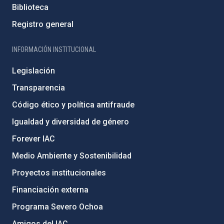
Biblioteca
Registro general
INFORMACIÓN INSTITUCIONAL
Legislación
Transparencia
Código ético y política antifraude
Igualdad y diversidad de género
Forever IAC
Medio Ambiente y Sostenibilidad
Proyectos institucionales
Financiación externa
Programa Severo Ochoa
Amigos del IAC