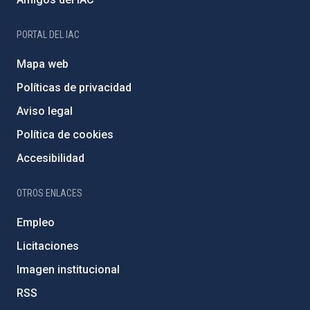
PORTAL DEL IAC
Mapa web
Políticas de privacidad
Aviso legal
Política de cookies
Accesibilidad
OTROS ENLACES
Empleo
Licitaciones
Imagen institucional
RSS