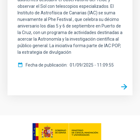
observar el Sol con telescopios especializados. El
Instituto de Astrofísica de Canarias (IAC) se suma
nuevamente al Phe Festival , que celebra su décimo
aniversario los días 5 y 6 de septiembre en Puerto de
la Cruz, con un programa de actividades destinadas a
acercar la Astronomía y la investigación científica al
público general. La iniciativa forma parte de IAC POP,
la estrategia de divulgación
Fecha de publicación
01/09/2025 - 11:09:55