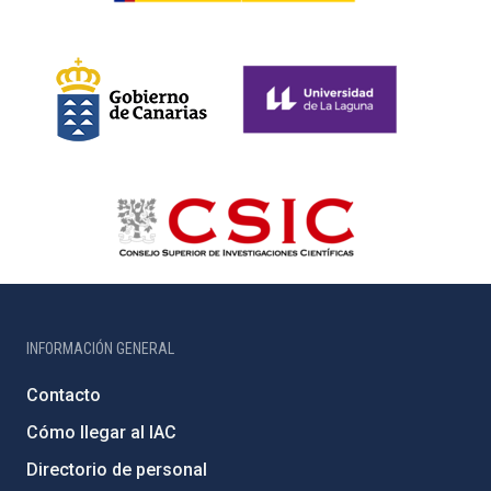
INFORMACIÓN GENERAL
Contacto
Cómo llegar al IAC
Directorio de personal