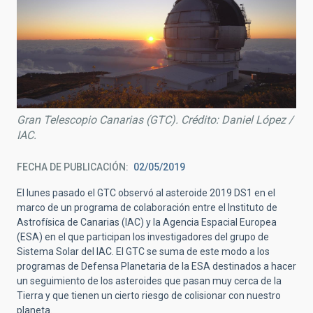
Gran Telescopio Canarias (GTC). Crédito: Daniel López /
IAC.
FECHA DE PUBLICACIÓN
02/05/2019
El lunes pasado el GTC observó al asteroide 2019 DS1 en el
marco de un programa de colaboración entre el Instituto de
Astrofísica de Canarias (IAC) y la Agencia Espacial Europea
(ESA) en el que participan los investigadores del grupo de
Sistema Solar del IAC. El GTC se suma de este modo a los
programas de Defensa Planetaria de la ESA destinados a hacer
un seguimiento de los asteroides que pasan muy cerca de la
Tierra y que tienen un cierto riesgo de colisionar con nuestro
planeta.