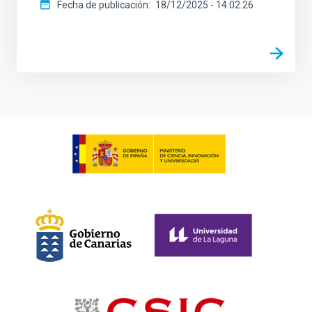
Fecha de publicación
18/12/2025 - 14:02:26