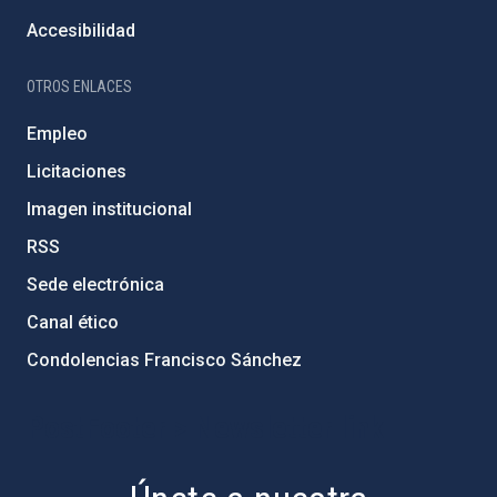
Accesibilidad
OTROS ENLACES
Empleo
Licitaciones
Imagen institucional
RSS
Sede electrónica
Canal ético
Condolencias Francisco Sánchez
PostFooter > Newsletter link