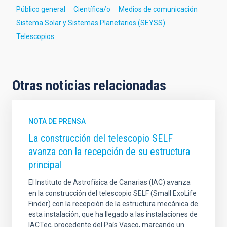
Público general
Científica/o
Medios de comunicación
Sistema Solar y Sistemas Planetarios (SEYSS)
Telescopios
Otras noticias relacionadas
NOTA DE PRENSA
La construcción del telescopio SELF
avanza con la recepción de su estructura
principal
El Instituto de Astrofísica de Canarias (IAC) avanza
en la construcción del telescopio SELF (Small ExoLife
Finder) con la recepción de la estructura mecánica de
esta instalación, que ha llegado a las instalaciones de
IACTec, procedente del País Vasco, marcando un