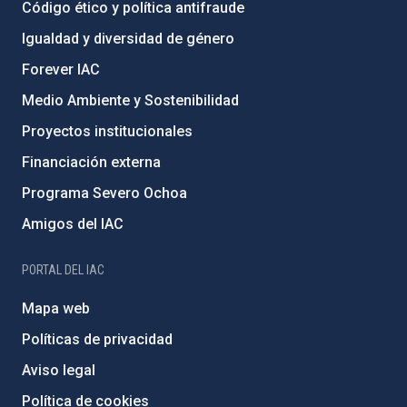
Código ético y política antifraude
Igualdad y diversidad de género
Forever IAC
Medio Ambiente y Sostenibilidad
Proyectos institucionales
Financiación externa
Programa Severo Ochoa
Amigos del IAC
PORTAL DEL IAC
Mapa web
Políticas de privacidad
Aviso legal
Política de cookies