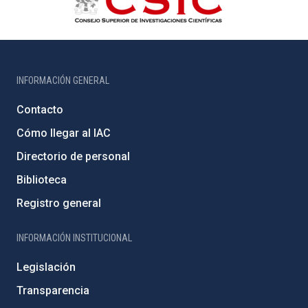
INFORMACIÓN GENERAL
Contacto
Cómo llegar al IAC
Directorio de personal
Biblioteca
Registro general
INFORMACIÓN INSTITUCIONAL
Legislación
Transparencia