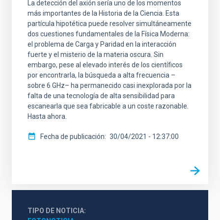
La detección del axión sería uno de los momentos
más importantes de la Historia de la Ciencia. Esta
partícula hipotética puede resolver simultáneamente
dos cuestiones fundamentales de la Física Moderna:
el problema de Carga y Paridad en la interacción
fuerte y el misterio de la materia oscura. Sin
embargo, pese al elevado interés de los científicos
por encontrarla, la búsqueda a alta frecuencia –
sobre 6 GHz– ha permanecido casi inexplorada por la
falta de una tecnología de alta sensibilidad para
escanearla que sea fabricable a un coste razonable.
Hasta ahora.
Fecha de publicación
30/04/2021 - 12:37:00
TIPO DE NOTICIA