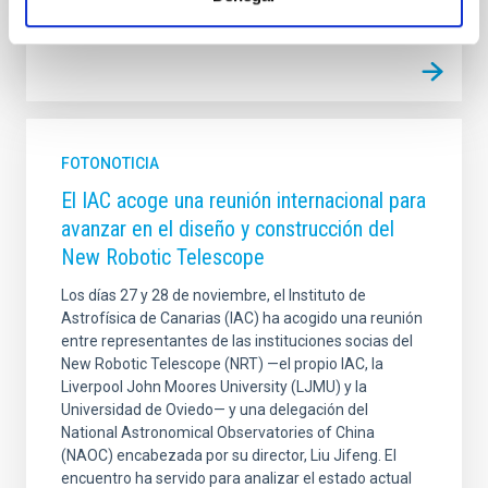
FOTONOTICIA
El IAC acoge una reunión internacional para
avanzar en el diseño y construcción del
New Robotic Telescope
Los días 27 y 28 de noviembre, el Instituto de
Astrofísica de Canarias (IAC) ha acogido una reunión
entre representantes de las instituciones socias del
New Robotic Telescope (NRT) —el propio IAC, la
Liverpool John Moores University (LJMU) y la
Universidad de Oviedo— y una delegación del
National Astronomical Observatories of China
(NAOC) encabezada por su director, Liu Jifeng. El
encuentro ha servido para analizar el estado actual