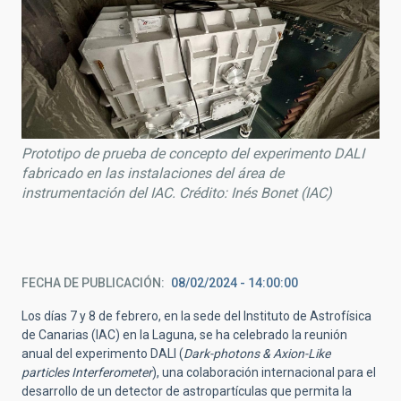
Prototipo de prueba de concepto del experimento DALI
fabricado en las instalaciones del área de
instrumentación del IAC. Crédito: Inés Bonet (IAC)
FECHA DE PUBLICACIÓN
08/02/2024 - 14:00:00
Los días 7 y 8 de febrero, en la sede del Instituto de Astrofísica
de Canarias (IAC) en la Laguna, se ha celebrado la reunión
anual del experimento DALI (
Dark-photons & Axion-Like
particles Interferometer
), una colaboración internacional para el
desarrollo de un detector de astropartículas que permita la