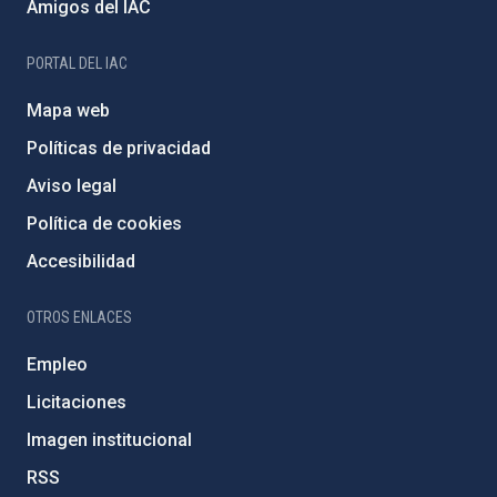
Amigos del IAC
PORTAL DEL IAC
Mapa web
Políticas de privacidad
Aviso legal
Política de cookies
Accesibilidad
OTROS ENLACES
Empleo
Licitaciones
Imagen institucional
RSS