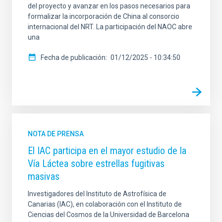
del proyecto y avanzar en los pasos necesarios para
formalizar la incorporación de China al consorcio
internacional del NRT. La participación del NAOC abre
una
Fecha de publicación
01/12/2025 - 10:34:50
NOTA DE PRENSA
El IAC participa en el mayor estudio de la
Vía Láctea sobre estrellas fugitivas
masivas
Investigadores del Instituto de Astrofísica de
Canarias (IAC), en colaboración con el Instituto de
Ciencias del Cosmos de la Universidad de Barcelona