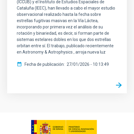
(ICCUB) y el Instituto de Estudios Espaciales de
Cataluña (IEEC), han llevado a cabo el mayor estudio
observacional realizado hasta la fecha sobre
estrellas fugitivas masivas en la Vía Láctea,
incorporando por primera vez el análisis de su
rotación y binariedad, es decir, si forman parte de
sistemas estelares dobles en los que dos estrellas
orbitan entre sí. El trabajo, publicado recientemente
en Astronomy & Astrophysics , arroja nueva luz
Fecha de publicación
27/01/2026 - 10:13:49