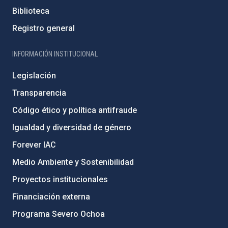
Biblioteca
Registro general
INFORMACIÓN INSTITUCIONAL
Legislación
Transparencia
Código ético y política antifraude
Igualdad y diversidad de género
Forever IAC
Medio Ambiente y Sostenibilidad
Proyectos institucionales
Financiación externa
Programa Severo Ochoa