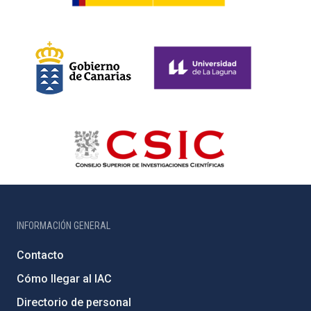
INFORMACIÓN GENERAL
Contacto
Cómo llegar al IAC
Directorio de personal