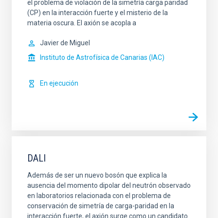
el problema de violación de la simetría carga paridad
(CP) en la interacción fuerte y el misterio de la
materia oscura. El axión se acopla a
Javier de Miguel
Instituto de Astrofísica de Canarias (IAC)
En ejecución
DALI
Además de ser un nuevo bosón que explica la
ausencia del momento dipolar del neutrón observado
en laboratorios relacionada con el problema de
conservación de simetría de carga-paridad en la
interacción fuerte, el axión surge como un candidato