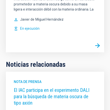
prometedor a materia oscura debido a su masa
ligera e interacción débil con la materia ordinaria. La
Javier de
Miguel Hernández
En ejecución
Noticias relacionadas
NOTA DE PRENSA
El IAC participa en el experimento DALI
para la búsqueda de materia oscura de
tipo axión