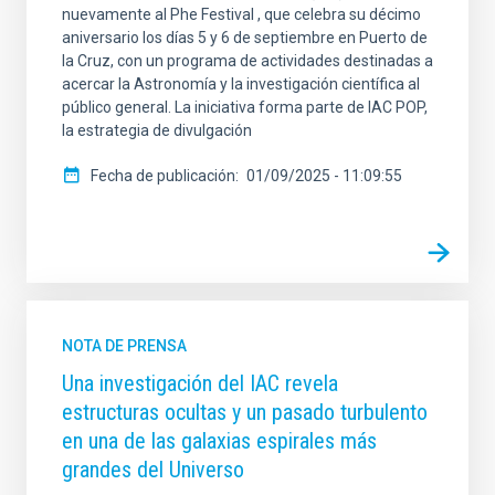
nuevamente al Phe Festival , que celebra su décimo
aniversario los días 5 y 6 de septiembre en Puerto de
la Cruz, con un programa de actividades destinadas a
acercar la Astronomía y la investigación científica al
público general. La iniciativa forma parte de IAC POP,
la estrategia de divulgación
Fecha de publicación
01/09/2025 - 11:09:55
NOTA DE PRENSA
Una investigación del IAC revela
estructuras ocultas y un pasado turbulento
en una de las galaxias espirales más
grandes del Universo