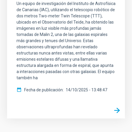
Un equipo de investigación del Instituto de Astrofísica
de Canarias (IAC), utilizando el telescopio robótico de
dos metros Two-meter Twin Telescope (TTT),
ubicado en el Observatorio del Teide, ha obtenido las
imágenes en luz visible más profundas jamás
tomadas de Malin 2, una de las galaxias espirales
más grandes y tenues del Universo. Estas
observaciones ultraprofundas han revelado
estructuras nunca antes vistas, entre ellas varias
emisiones estelares difusas y una llamativa
estructura alargada en forma de espiral, que apunta
a interacciones pasadas con otras galaxias. El equipo
también ha
Fecha de publicación
14/10/2025 - 13:48:47