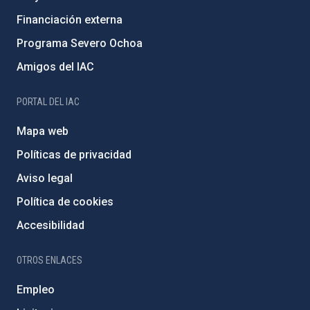
Financiación externa
Programa Severo Ochoa
Amigos del IAC
PORTAL DEL IAC
Mapa web
Políticas de privacidad
Aviso legal
Política de cookies
Accesibilidad
OTROS ENLACES
Empleo