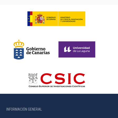
INFORMACIÓN GENERAL