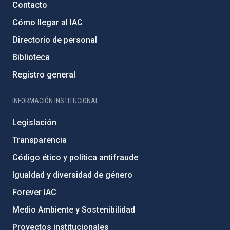
Contacto
Cómo llegar al IAC
Directorio de personal
Biblioteca
Registro general
INFORMACIÓN INSTITUCIONAL
Legislación
Transparencia
Código ético y política antifraude
Igualdad y diversidad de género
Forever IAC
Medio Ambiente y Sostenibilidad
Proyectos institucionales