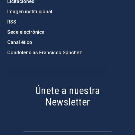
Licitaciones
Imagen institucional
RSS
Sede electrónica
Canal ético
Condolencias Francisco Sánchez
PostFooter > Newsletter link
Únete a nuestra
Newsletter