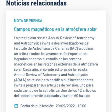
Noticias relacionadas
NOTA DE PRENSA
Campos magnéticos en la atmósfera solar
La prestigiosa revista Annual Review of Astronomy
and Astrophysics invita a dos investigadores del
Instituto de Astrofísica de Canarias (IAC) a publicar
un artículo sobre los avances más importantes
logrados en torno al estudio de los campos
magnéticos en las regiones externas de la atmósfera
solar. Cada año, el comité editorial de la revista
Annual Review of Astronomy and Astrophysics
(ARAA) se reúne para decidir a qué investigadores
invita a preparar sus artículos de revisión, uno para
cada campo de la astrofísica. Uno de los 12 artículos
del recientemente publicado volumen 60 ha sido
Fecha de publicación
29/09/2022 - 10:00