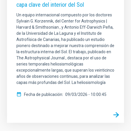
capa clave del interior del Sol
Un equipo internacional compuesto por los doctores
Sylvain G. Korzennik, del Center for Astrophysics |
Harvard & Smithsonian , y Antonio Eff-Darwich Peña,
de la Universidad de La Laguna y el Instituto de
Astrofísica de Canarias, ha publicado un estudio
pionero destinado a mejorar nuestra comprensión de
la estructura interna del Sol. El trabajo, publicado en
The Astrophysical Journal , destaca por el uso de
series temporales heliosismológicas
excepcionalmente largas, que superan los veinticinco
años de observaciones continuas, para analizar las
capas más profundas del Sol. La heliosismología
Fecha de publicación
09/03/2026 - 10:00:45