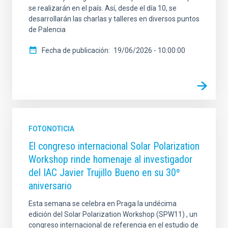
se realizarán en el país. Así, desde el día 10, se
desarrollarán las charlas y talleres en diversos puntos
de Palencia
Fecha de publicación
19/06/2026 - 10:00:00
FOTONOTICIA
El congreso internacional Solar Polarization
Workshop rinde homenaje al investigador
del IAC Javier Trujillo Bueno en su 30º
aniversario
Esta semana se celebra en Praga la undécima
edición del Solar Polarization Workshop (SPW11) , un
congreso internacional de referencia en el estudio de