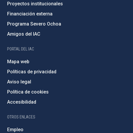
Proyectos institucionales
Financiación externa
Programa Severo Ochoa
Amigos del IAC
PORTAL DEL IAC
Mapa web
Políticas de privacidad
Aviso legal
Política de cookies
Accesibilidad
OTROS ENLACES
Empleo