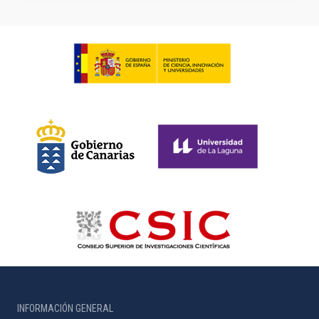
INFORMACIÓN GENERAL