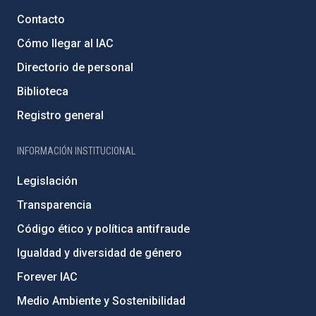
Contacto
Cómo llegar al IAC
Directorio de personal
Biblioteca
Registro general
INFORMACIÓN INSTITUCIONAL
Legislación
Transparencia
Código ético y política antifraude
Igualdad y diversidad de género
Forever IAC
Medio Ambiente y Sostenibilidad