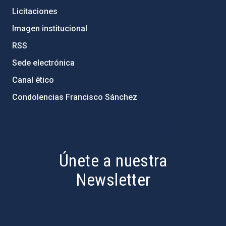
Licitaciones
Imagen institucional
RSS
Sede electrónica
Canal ético
Condolencias Francisco Sánchez
PostFooter > Newsletter link
Únete a nuestra
Newsletter