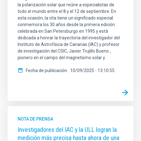
la polarización solar que reúne a especialistas de
todo el mundo entre el 8 y el 12 de septiembre. En
esta ocasión, la cita tiene un significado especial:
conmemora los 30 años desde la primera edición
celebrada en San Petersburgo en 1995 y está
dedicada a honrar la trayectoria del investigador del
Instituto de Astrofísica de Canarias (IAC) y profesor
de investigación del CSIC, Javier Trujillo Bueno ,
pionero en el campo del magnetismo solar y
Fecha de publicación
10/09/2025 - 13:10:55
NOTA DE PRENSA
Investigadores del IAC y la ULL logran la
medición más precisa hasta ahora de una