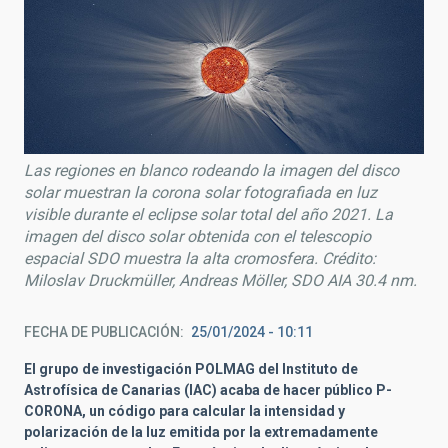
Las regiones en blanco rodeando la imagen del disco
solar muestran la corona solar fotografiada en luz
visible durante el eclipse solar total del año 2021. La
imagen del disco solar obtenida con el telescopio
espacial SDO muestra la alta cromosfera. Crédito:
Miloslav Druckmüller, Andreas Möller, SDO AIA 30.4 nm.
FECHA DE PUBLICACIÓN
25/01/2024 - 10:11
El grupo de investigación POLMAG del Instituto de
Astrofísica de Canarias (IAC) acaba de hacer público
P-
CORONA, un código
para calcular la intensidad y
polarización de la luz emitida por la extremadamente