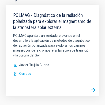
POLMAG - Diagnóstico de la radiación
polarizada para explorar el magnetismo de
la atmósfera solar externa
POLMAG apunta a un verdadero avance en el
desarrollo y la aplicación de métodos de diagnóstico
de radiación polarizada para explorar los campos
magnéticos de la cromosfera, la región de transición
y la corona del Sol.
Javier
Trujillo Bueno
Cerrado