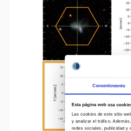
Consentimiento
Esta página web usa cookie
Las cookies de este sitio we
y analizar el tráfico. Ademá
redes sociales, publicidad y