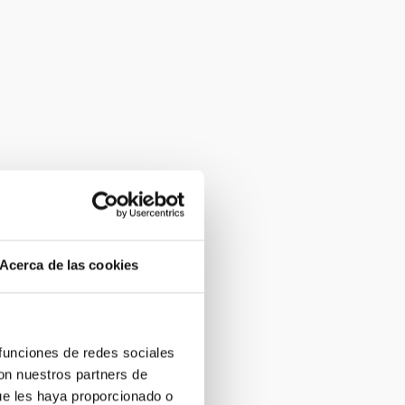
Acerca de las cookies
 funciones de redes sociales
con nuestros partners de
ue les haya proporcionado o