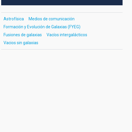
Astrofísica
Medios de comunicación
Formación y Evolución de Galaxias (FYEG)
Fusiones de galaxias
Vacíos intergalácticos
Vacios sin galaxias