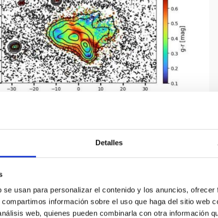
Detalles
s
b se usan para personalizar el contenido y los anuncios, ofrecer
s, compartimos información sobre el uso que haga del sitio web 
 análisis web, quienes pueden combinarla con otra información q