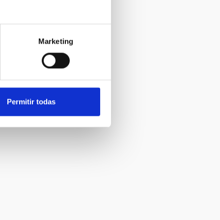
Marketing
Permitir todas