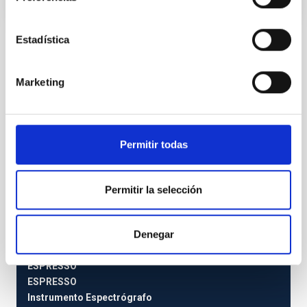
Estadística
Instalación
Marketing
Permitir todas
Permitir la selección
Denegar
ESPRESSO
ESPRESSO
Instrumento
Espectrógrafo