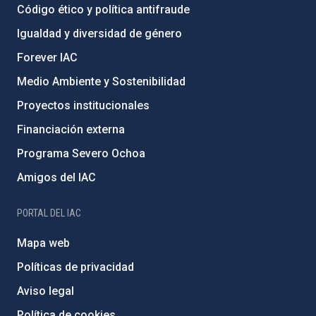
Código ético y política antifraude
Igualdad y diversidad de género
Forever IAC
Medio Ambiente y Sostenibilidad
Proyectos institucionales
Financiación externa
Programa Severo Ochoa
Amigos del IAC
PORTAL DEL IAC
Mapa web
Políticas de privacidad
Aviso legal
Política de cookies