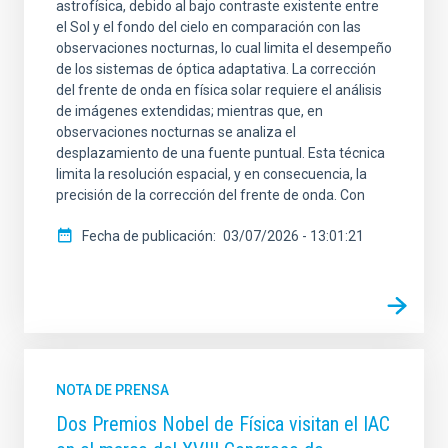
astrofísica, debido al bajo contraste existente entre
el Sol y el fondo del cielo en comparación con las
observaciones nocturnas, lo cual limita el desempeño
de los sistemas de óptica adaptativa. La corrección
del frente de onda en física solar requiere el análisis
de imágenes extendidas; mientras que, en
observaciones nocturnas se analiza el
desplazamiento de una fuente puntual. Esta técnica
limita la resolución espacial, y en consecuencia, la
precisión de la corrección del frente de onda. Con
Fecha de publicación
03/07/2026 - 13:01:21
NOTA DE PRENSA
Dos Premios Nobel de Física visitan el IAC