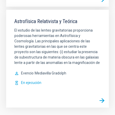
Astrofísica Relativista y Teórica
El estudio de las lentes gravitatorias proporciona
poderosas herramientas en Astrofísica y
Cosmología. Las principales aplicaciones de las
lentes gravitatorias en las que se centra este
proyecto son las siguientes: (i) estudiar la presencia
de subestructura de materia obscura en las galaxias
lente a partir de las anomalías en la magnificación de
Evencio
Mediavilla Gradolph
En ejecución