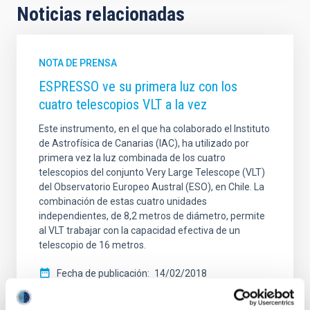
Noticias relacionadas
NOTA DE PRENSA
ESPRESSO ve su primera luz con los
cuatro telescopios VLT a la vez
Este instrumento, en el que ha colaborado el Instituto
de Astrofísica de Canarias (IAC), ha utilizado por
primera vez la luz combinada de los cuatro
telescopios del conjunto Very Large Telescope (VLT)
del Observatorio Europeo Austral (ESO), en Chile. La
combinación de estas cuatro unidades
independientes, de 8,2 metros de diámetro, permite
al VLT trabajar con la capacidad efectiva de un
telescopio de 16 metros.
Fecha de publicación
14/02/2018