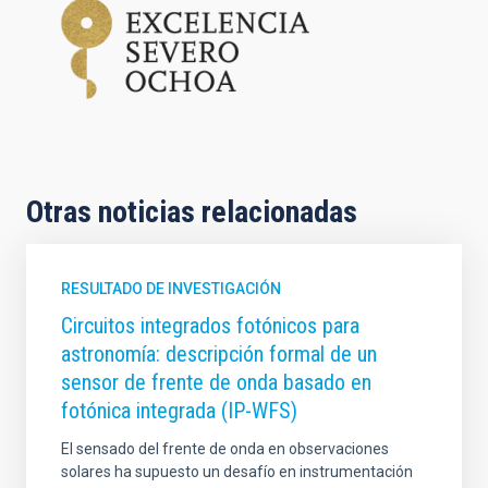
Otras noticias relacionadas
RESULTADO DE INVESTIGACIÓN
Circuitos integrados fotónicos para
astronomía: descripción formal de un
sensor de frente de onda basado en
fotónica integrada (IP-WFS)
El sensado del frente de onda en observaciones
solares ha supuesto un desafío en instrumentación