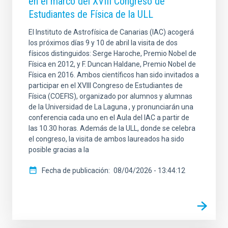
en el marco del XVIII Congreso de
Estudiantes de Física de la ULL
El Instituto de Astrofísica de Canarias (IAC) acogerá
los próximos días 9 y 10 de abril la visita de dos
físicos distinguidos: Serge Haroche, Premio Nobel de
Física en 2012, y F. Duncan Haldane, Premio Nobel de
Física en 2016. Ambos científicos han sido invitados a
participar en el XVIII Congreso de Estudiantes de
Física (COEFIS), organizado por alumnos y alumnas
de la Universidad de La Laguna , y pronunciarán una
conferencia cada uno en el Aula del IAC a partir de
las 10.30 horas. Además de la ULL, donde se celebra
el congreso, la visita de ambos laureados ha sido
posible gracias a la
Fecha de publicación
08/04/2026 - 13:44:12