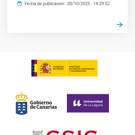
Fecha de publicación
20/10/2025 - 14:29:52