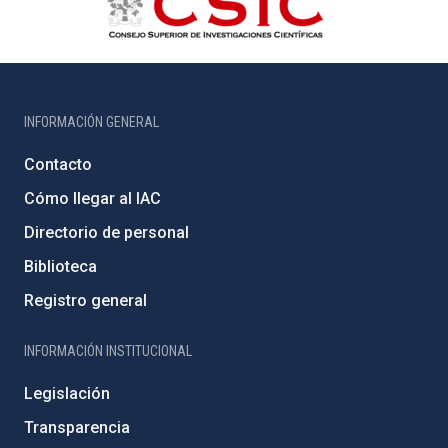
INFORMACIÓN GENERAL
Contacto
Cómo llegar al IAC
Directorio de personal
Biblioteca
Registro general
INFORMACIÓN INSTITUCIONAL
Legislación
Transparencia