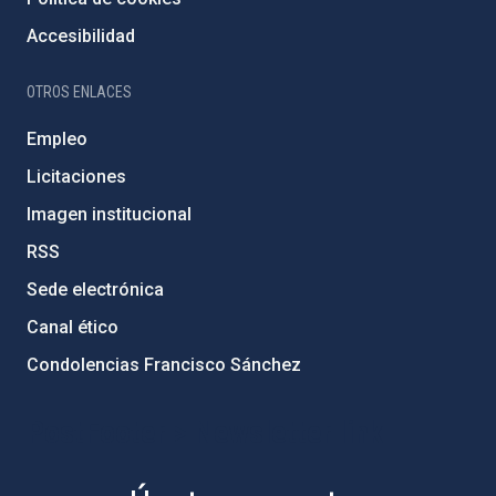
Accesibilidad
OTROS ENLACES
Empleo
Licitaciones
Imagen institucional
RSS
Sede electrónica
Canal ético
Condolencias Francisco Sánchez
PostFooter > Newsletter link