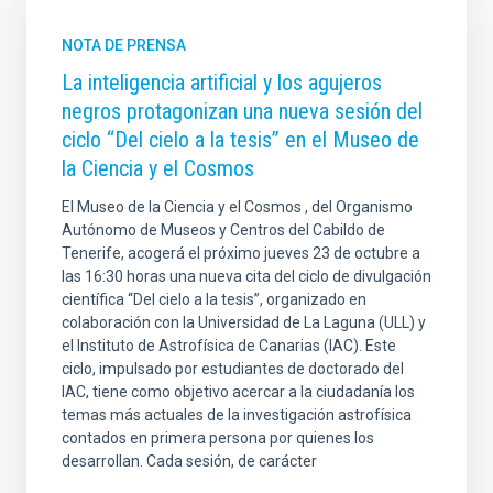
NOTA DE PRENSA
La inteligencia artificial y los agujeros
negros protagonizan una nueva sesión del
ciclo “Del cielo a la tesis” en el Museo de
la Ciencia y el Cosmos
El Museo de la Ciencia y el Cosmos , del Organismo
Autónomo de Museos y Centros del Cabildo de
Tenerife, acogerá el próximo jueves 23 de octubre a
las 16:30 horas una nueva cita del ciclo de divulgación
científica “Del cielo a la tesis”, organizado en
colaboración con la Universidad de La Laguna (ULL) y
el Instituto de Astrofísica de Canarias (IAC). Este
ciclo, impulsado por estudiantes de doctorado del
IAC, tiene como objetivo acercar a la ciudadanía los
temas más actuales de la investigación astrofísica
contados en primera persona por quienes los
desarrollan. Cada sesión, de carácter