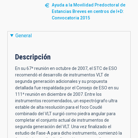
Ayuda a la Movilidad Predoctoral de
Estancias Breves en centros de I+D:
Convocatoria 2015
General
Descripción
En su 67ª reunión en octubre de 2007, el STC de ESO
recomendó el desarrollo de instrumentos VLT de
segunda generación adicionales y su propuesta
detallada fue respaldada por el Consejo de ESO en su
111ª reunión en diciembre de 2007. Entre los
instrumentos recomendados, un espectrógrafo ultra
estable de alta resolución para el foco Coudé
combinado del VLT surgió como piedra angular para
completar el conjunto actual de instrumentos de
segunda generación del VLT. Una vez finalizado el
estudio de Fase-A para dicho instrumento, comienzó la