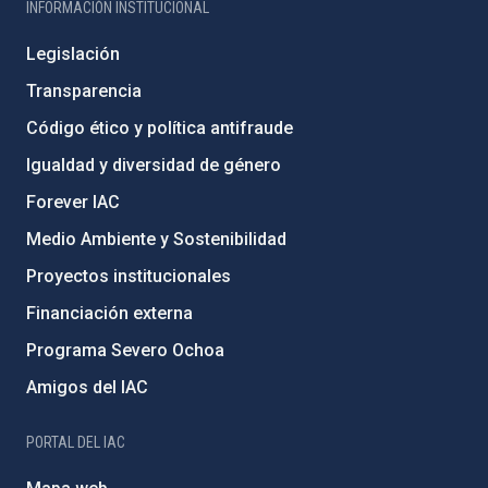
INFORMACIÓN INSTITUCIONAL
Legislación
Transparencia
Código ético y política antifraude
Igualdad y diversidad de género
Forever IAC
Medio Ambiente y Sostenibilidad
Proyectos institucionales
Financiación externa
Programa Severo Ochoa
Amigos del IAC
PORTAL DEL IAC