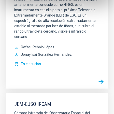
anteriormente conocido como HIRES, es un
instrumento en estudio para el próximo Telescopio
Extremadamente Grande (ELT) de ESO. Es un
espectrógrafo de alta resolución extremadamente
estable alimentado por haz de fibras, que cubre el
rango ultravioleta cercano, visible e infrarrojo
cercano.
Rafael
Rebolo López
Jonay Isaí
González Hernández
En ejecución
JEM-EUSO IRCAM
Cámara Infrarroja del Observatorio Espacial del