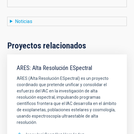
Noticias
Proyectos relacionados
ARES: Alta Resolución ESpectral
ARES (Alta Resolución ESpectral) es un proyecto
coordinado que pretende unificar y consolidar el
esfuerzo del IAC en la investigación de alta
resolución espectral, impulsando programas
científicos frontera que el IAC desarrolla en el ámbito
de exoplanetas, poblaciones estelares y cosmología,
usando espectroscopía ultraestable de alta
resolución.