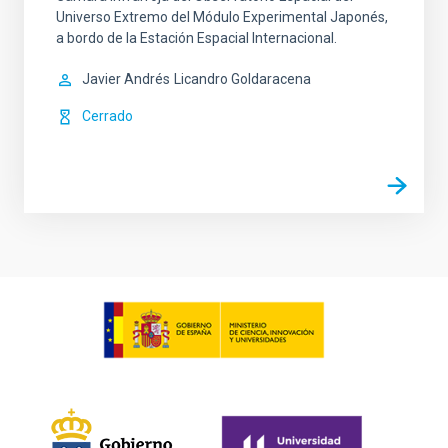
Universo Extremo del Módulo Experimental Japonés,
a bordo de la Estación Espacial Internacional.
Javier Andrés
Licandro Goldaracena
Cerrado