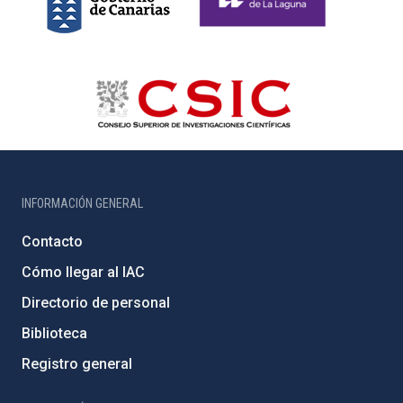
INFORMACIÓN GENERAL
Contacto
Cómo llegar al IAC
Directorio de personal
Biblioteca
Registro general