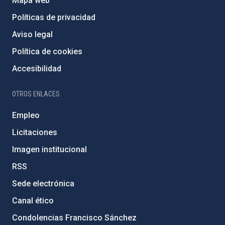
Mapa web
Políticas de privacidad
Aviso legal
Política de cookies
Accesibilidad
OTROS ENLACES
Empleo
Licitaciones
Imagen institucional
RSS
Sede electrónica
Canal ético
Condolencias Francisco Sánchez