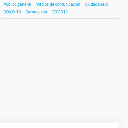
Público general
Medios de comunicación
Ciudadana/o
COVID-19
Coronavirus
COVID19