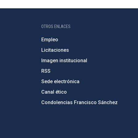
OTROS ENLACES
Empleo
Licitaciones
Imagen institucional
RSS
Sede electrónica
Canal ético
Condolencias Francisco Sánchez