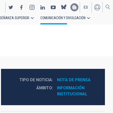
ES
SEÑANZA SUPERIOR
COMUNICACIÓN Y DIVULGACIÓN
EN
TIPO DE NOTICIA
NOTA DE PRENSA
ÁMBITO
INFORMACIÓN 
INSTITUCIONAL