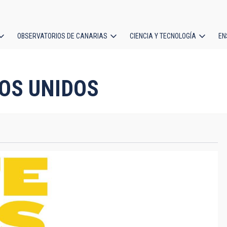
OBSERVATORIOS DE CANARIAS
CIENCIA Y TECNOLOGÍA
EN
ción
l
OS UNIDOS