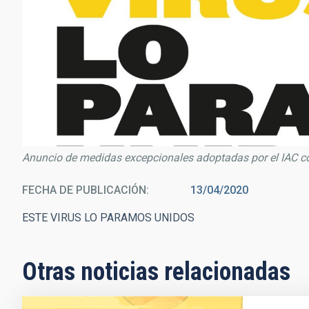
Anuncio de medidas excepcionales adoptadas por el IAC c
FECHA DE PUBLICACIÓN
13/04/2020
ESTE VIRUS LO PARAMOS UNIDOS
Otras noticias relacionadas