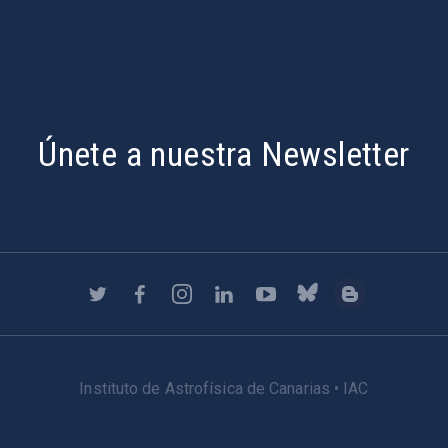
Únete a nuestra Newsletter
Instituto de Astrofísica de Canarias • IAC