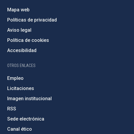
Mapa web
Políticas de privacidad
Aviso legal
Política de cookies
Accesibilidad
OTROS ENLACES
Empleo
Licitaciones
Imagen institucional
RSS
Sede electrónica
Canal ético