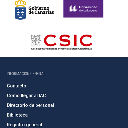
INFORMACIÓN GENERAL
Contacto
Cómo llegar al IAC
Directorio de personal
Biblioteca
Registro general