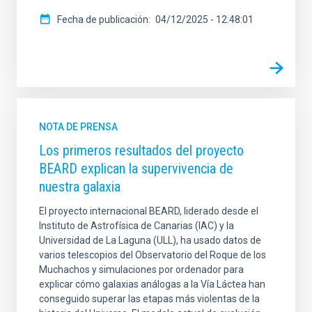
Fecha de publicación
04/12/2025 - 12:48:01
NOTA DE PRENSA
Los primeros resultados del proyecto
BEARD explican la supervivencia de
nuestra galaxia
El proyecto internacional BEARD, liderado desde el
Instituto de Astrofísica de Canarias (IAC) y la
Universidad de La Laguna (ULL), ha usado datos de
varios telescopios del Observatorio del Roque de los
Muchachos y simulaciones por ordenador para
explicar cómo galaxias análogas a la Vía Láctea han
conseguido superar las etapas más violentas de la