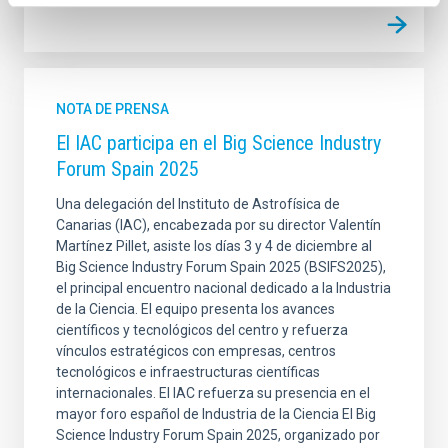
NOTA DE PRENSA
El IAC participa en el Big Science Industry
Forum Spain 2025
Una delegación del Instituto de Astrofísica de
Canarias (IAC), encabezada por su director Valentín
Martínez Pillet, asiste los días 3 y 4 de diciembre al
Big Science Industry Forum Spain 2025 (BSIFS2025),
el principal encuentro nacional dedicado a la Industria
de la Ciencia. El equipo presenta los avances
científicos y tecnológicos del centro y refuerza
vínculos estratégicos con empresas, centros
tecnológicos e infraestructuras científicas
internacionales. El IAC refuerza su presencia en el
mayor foro español de Industria de la Ciencia El Big
Science Industry Forum Spain 2025, organizado por