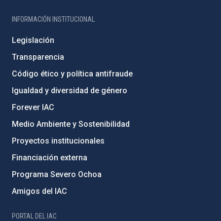
INFORMACIÓN INSTITUCIONAL
Legislación
Transparencia
Código ético y política antifraude
Igualdad y diversidad de género
Forever IAC
Medio Ambiente y Sostenibilidad
Proyectos institucionales
Financiación externa
Programa Severo Ochoa
Amigos del IAC
PORTAL DEL IAC