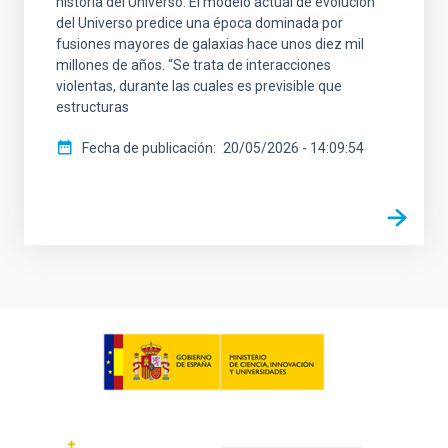
historia del Universo. El modelo actual de evolución
del Universo predice una época dominada por
fusiones mayores de galaxias hace unos diez mil
millones de años. “Se trata de interacciones
violentas, durante las cuales es previsible que
estructuras
Fecha de publicación
20/05/2026 - 14:09:54