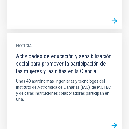
NOTICIA
Actividades de educación y sensibilización
social para promover la participación de
las mujeres y las niñas en la Ciencia
Unas 40 astrónomas, ingenieras y tecnólogas del
Instituto de Astrofísica de Canarias (IAC), de IACTEC
y de otras instituciones colaboradoras participan en
una...