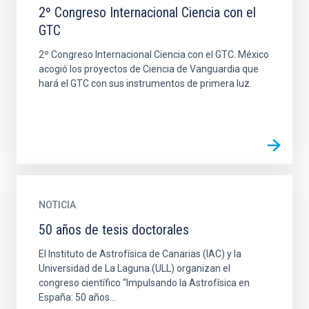
2º Congreso Internacional Ciencia con el
GTC
2º Congreso Internacional Ciencia con el GTC. México
acogió los proyectos de Ciencia de Vanguardia que
hará el GTC con sus instrumentos de primera luz.
NOTICIA
50 años de tesis doctorales
El Instituto de Astrofísica de Canarias (IAC) y la
Universidad de La Laguna (ULL) organizan el
congreso científico “Impulsando la Astrofísica en
España: 50 años...