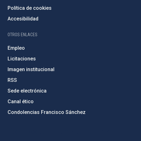
Política de cookies
Accesibilidad
OTROS ENLACES
Empleo
Licitaciones
Imagen institucional
RSS
Sede electrónica
Canal ético
Condolencias Francisco Sánchez
PostFooter > Newsletter link