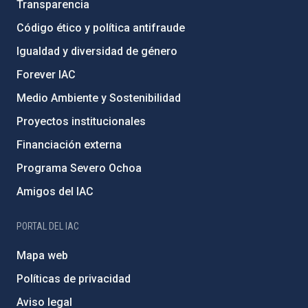
Transparencia
Código ético y política antifraude
Igualdad y diversidad de género
Forever IAC
Medio Ambiente y Sostenibilidad
Proyectos institucionales
Financiación externa
Programa Severo Ochoa
Amigos del IAC
PORTAL DEL IAC
Mapa web
Políticas de privacidad
Aviso legal