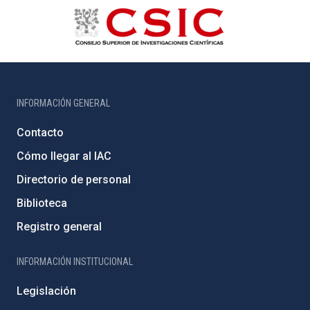
INFORMACIÓN GENERAL
Contacto
Cómo llegar al IAC
Directorio de personal
Biblioteca
Registro general
INFORMACIÓN INSTITUCIONAL
Legislación