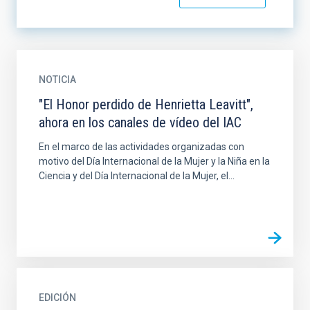
NOTICIA
"El Honor perdido de Henrietta Leavitt",
ahora en los canales de vídeo del IAC
En el marco de las actividades organizadas con
motivo del Día Internacional de la Mujer y la Niña en la
Ciencia y del Día Internacional de la Mujer, el...
EDICIÓN