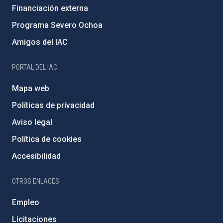
Financiación externa
Programa Severo Ochoa
Amigos del IAC
PORTAL DEL IAC
Mapa web
Políticas de privacidad
Aviso legal
Política de cookies
Accesibilidad
OTROS ENLACES
Empleo
Licitaciones