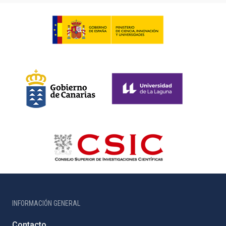
INFORMACIÓN GENERAL
Contacto