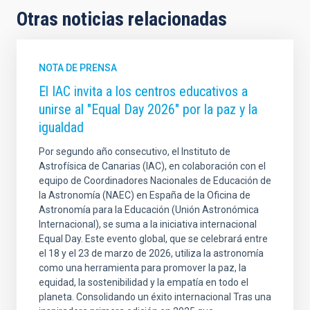
Otras noticias relacionadas
NOTA DE PRENSA
El IAC invita a los centros educativos a
unirse al "Equal Day 2026" por la paz y la
igualdad
Por segundo año consecutivo, el Instituto de
Astrofísica de Canarias (IAC), en colaboración con el
equipo de Coordinadores Nacionales de Educación de
la Astronomía (NAEC) en España de la Oficina de
Astronomía para la Educación (Unión Astronómica
Internacional), se suma a la iniciativa internacional
Equal Day. Este evento global, que se celebrará entre
el 18 y el 23 de marzo de 2026, utiliza la astronomía
como una herramienta para promover la paz, la
equidad, la sostenibilidad y la empatía en todo el
planeta. Consolidando un éxito internacional Tras una