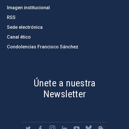
Imagen institucional
RSS
Sede electrónica
Canal ético
Condolencias Francisco Sánchez
PostFooter > Newsletter link
Únete a nuestra
Newsletter