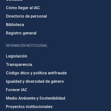
Cómo llegar al IAC
Directorio de personal
Biblioteca
Registro general
INFORMACIÓN INSTITUCIONAL
Legislación
Transparencia
Código ético y política antifraude
Igualdad y diversidad de género
Forever IAC
Medio Ambiente y Sostenibilidad
Proyectos institucionales