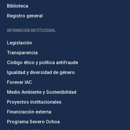
Biblioteca
Registro general
INFORMACIÓN INSTITUCIONAL
Legislación
Transparencia
Código ético y política antifraude
Igualdad y diversidad de género
Forever IAC
Medio Ambiente y Sostenibilidad
Proyectos institucionales
Financiación externa
Programa Severo Ochoa