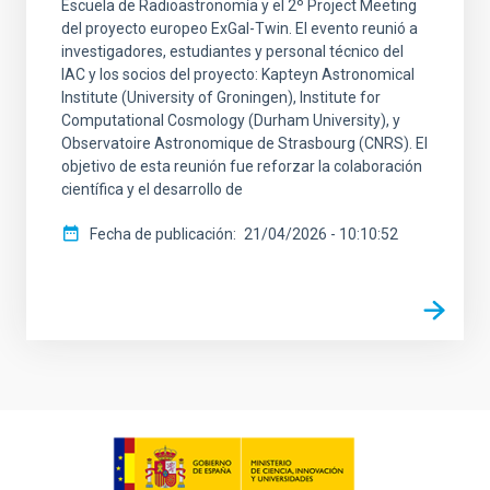
Escuela de Radioastronomía y el 2º Project Meeting
del proyecto europeo ExGal-Twin. El evento reunió a
investigadores, estudiantes y personal técnico del
IAC y los socios del proyecto: Kapteyn Astronomical
Institute (University of Groningen), Institute for
Computational Cosmology (Durham University), y
Observatoire Astronomique de Strasbourg (CNRS). El
objetivo de esta reunión fue reforzar la colaboración
científica y el desarrollo de
Fecha de publicación
21/04/2026 - 10:10:52