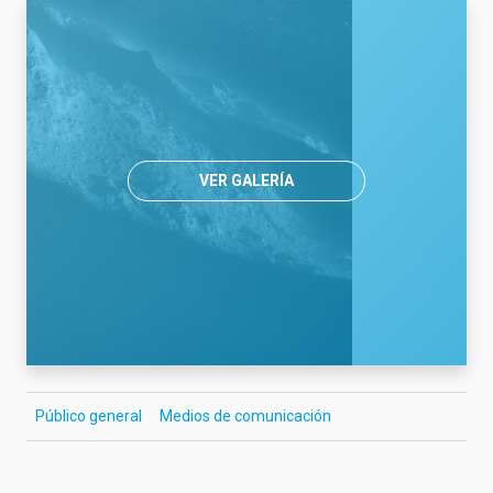
VER GALERÍA
Público general
Medios de comunicación