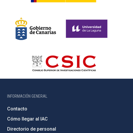
INFORMACIÓN GENERAL
Contacto
Cómo llegar al IAC
Directorio de personal