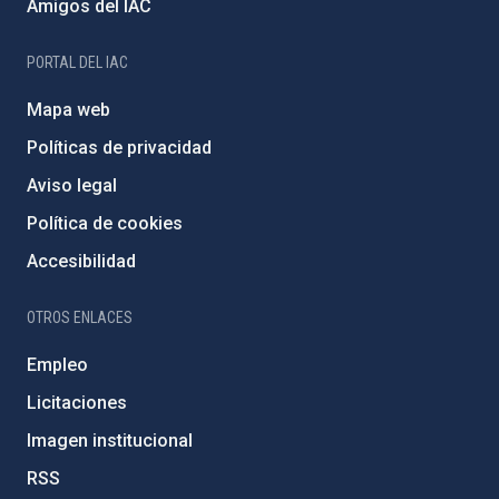
Amigos del IAC
PORTAL DEL IAC
Mapa web
Políticas de privacidad
Aviso legal
Política de cookies
Accesibilidad
OTROS ENLACES
Empleo
Licitaciones
Imagen institucional
RSS