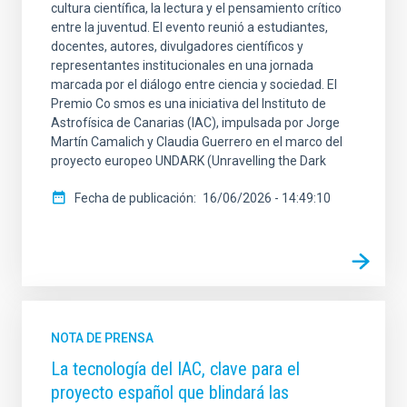
cultura científica, la lectura y el pensamiento crítico
entre la juventud. El evento reunió a estudiantes,
docentes, autores, divulgadores científicos y
representantes institucionales en una jornada
marcada por el diálogo entre ciencia y sociedad. El
Premio Co smos es una iniciativa del Instituto de
Astrofísica de Canarias (IAC), impulsada por Jorge
Martín Camalich y Claudia Guerrero en el marco del
proyecto europeo UNDARK (Unravelling the Dark
Fecha de publicación
16/06/2026 - 14:49:10
NOTA DE PRENSA
La tecnología del IAC, clave para el
proyecto español que blindará las