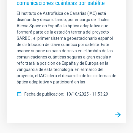
comunicaciones cuánticas por satélite
El Instituto de Astrofísica de Canarias (IAC) está
diseñando y desarrollando, por encargo de Thales
Alenia Space en España, la óptica adaptativa que
formará parte de la estación terrena del proyecto
GARBO , el primer sistema geoestacionario español
de distribución de clave cuántica por satélite. Este
avance supone un paso decisivo en el ámbito de las
comunicaciones cuánticas seguras a gran escala y
reforzará la posición de España y de Europa en la
vanguardia de esta tecnología. En el marco del
proyecto, el IAC lidera el desarrollo de los sistemas de
óptica adaptativa y participará en las
Fecha de publicación
10/10/2025 - 11:53:29