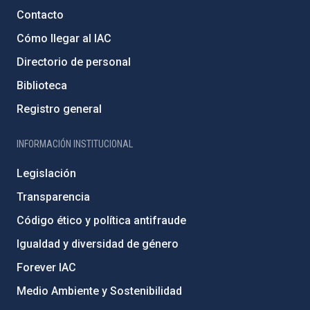
Contacto
Cómo llegar al IAC
Directorio de personal
Biblioteca
Registro general
INFORMACIÓN INSTITUCIONAL
Legislación
Transparencia
Código ético y política antifraude
Igualdad y diversidad de género
Forever IAC
Medio Ambiente y Sostenibilidad