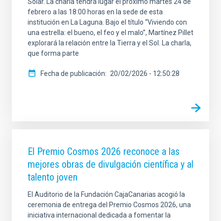
Solar. La charla tendrá lugar el próximo martes 24 de
febrero a las 18:00 horas en la sede de esta
institución en La Laguna. Bajo el título “Viviendo con
una estrella: el bueno, el feo y el malo”, Martínez Pillet
explorará la relación entre la Tierra y el Sol. La charla,
que forma parte
Fecha de publicación
20/02/2026 - 12:50:28
El Premio Cosmos 2026 reconoce a las
mejores obras de divulgación científica y al
talento joven
El Auditorio de la Fundación CajaCanarias acogió la
ceremonia de entrega del Premio Cosmos 2026, una
iniciativa internacional dedicada a fomentar la