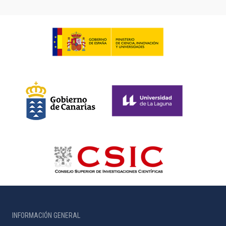
INFORMACIÓN GENERAL