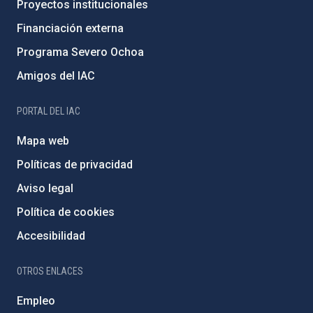
Proyectos institucionales
Financiación externa
Programa Severo Ochoa
Amigos del IAC
PORTAL DEL IAC
Mapa web
Políticas de privacidad
Aviso legal
Política de cookies
Accesibilidad
OTROS ENLACES
Empleo