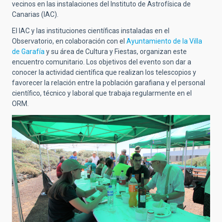
vecinos en las instalaciones del Instituto de Astrofísica de
Canarias (IAC).
El IAC y las instituciones científicas instaladas en el
Observatorio, en colaboración con el
Ayuntamiento de la Villa
de Garafía
y su área de Cultura y Fiestas, organizan este
encuentro comunitario. Los objetivos del evento son dar a
conocer la actividad científica que realizan los telescopios y
favorecer la relación entre la población garafiana y el personal
científico, técnico y laboral que trabaja regularmente en el
ORM.