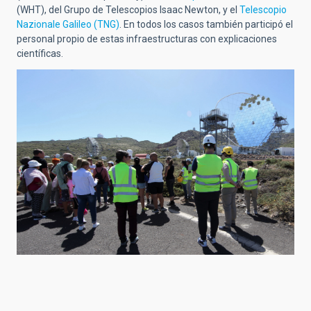
(WHT), del Grupo de Telescopios Isaac Newton, y el
Telescopio
Nazionale Galileo (TNG)
. En todos los casos también participó el
personal propio de estas infraestructuras con explicaciones
científicas.