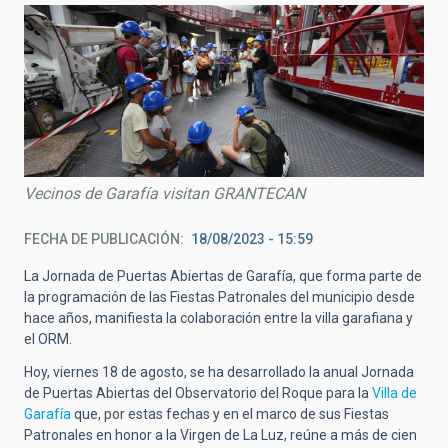
Vecinos de Garafía visitan GRANTECAN
FECHA DE PUBLICACIÓN
18/08/2023 - 15:59
La Jornada de Puertas Abiertas de Garafía, que forma parte de
la programación de las Fiestas Patronales del municipio desde
hace años, manifiesta la colaboración entre la villa garafiana y
el ORM.
Hoy, viernes 18 de agosto, se ha desarrollado la anual Jornada
de Puertas Abiertas del Observatorio del Roque para la
Villa de
Garafía
que, por estas fechas y en el marco de sus Fiestas
Patronales en honor a la Virgen de La Luz, reúne a más de cien