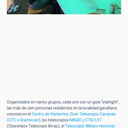
Organizados en varios grupos, cada uno con un guía “starlight”,
las más de cien personas residentes en la localidad garafiana
conocieron el
Centro de Visitantes
,
Gran Telescopio Canarias
(GTC o Grantecan)
, los telescopios
MAGIC y CTA/LST
(Cherenkov Telescope Array), el
Telescopio William Herschel