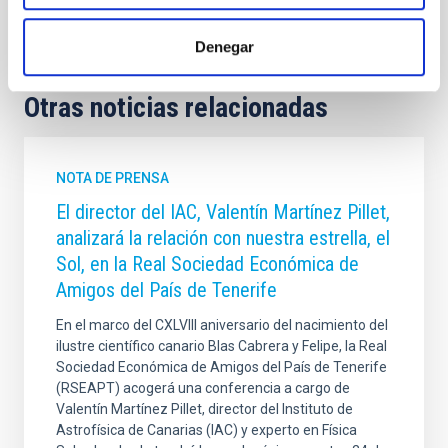
Divulgación
Público general
Denegar
Otras noticias relacionadas
NOTA DE PRENSA
El director del IAC, Valentín Martínez Pillet,
analizará la relación con nuestra estrella, el
Sol, en la Real Sociedad Económica de
Amigos del País de Tenerife
En el marco del CXLVIII aniversario del nacimiento del
ilustre científico canario Blas Cabrera y Felipe, la Real
Sociedad Económica de Amigos del País de Tenerife
(RSEAPT) acogerá una conferencia a cargo de
Valentín Martínez Pillet, director del Instituto de
Astrofísica de Canarias (IAC) y experto en Física