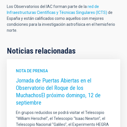
Los Observatorios del IAC forman parte de la
red de
Infraestructuras Científicas y Técnicas Singulares (ICTS)
de
España y están calificados como aquellos con mejores
condiciones para la investigación astrofísica en el hemisferio
norte.
Noticias relacionadas
NOTA DE PRENSA
Jornada de Puertas Abiertas en el
Observatorio del Roque de los
MuchachosEl próximo domingo, 12 de
septiembre
En grupos reducidos se podrá visitar el Telescopio
"William Herschel", el Telescopio "Isaac Newton", el
Telescopio Nacional "Galileo", el Experimento HEGRA