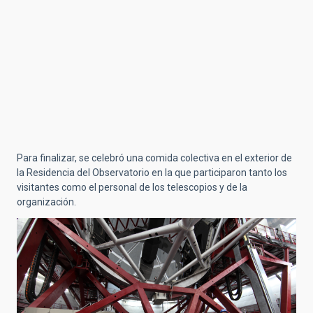
Para finalizar, se celebró una comida colectiva en el exterior de
la Residencia del Observatorio en la que participaron tanto los
visitantes como el personal de los telescopios y de la
organización.