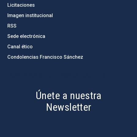
Licitaciones
Imagen institucional
RSS
Sede electrónica
Canal ético
Condolencias Francisco Sánchez
PostFooter > Newsletter link
Únete a nuestra
Newsletter