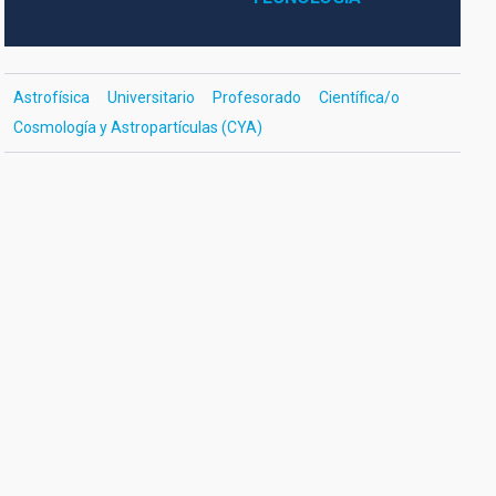
Astrofísica
Universitario
Profesorado
Científica/o
Cosmología y Astropartículas (CYA)