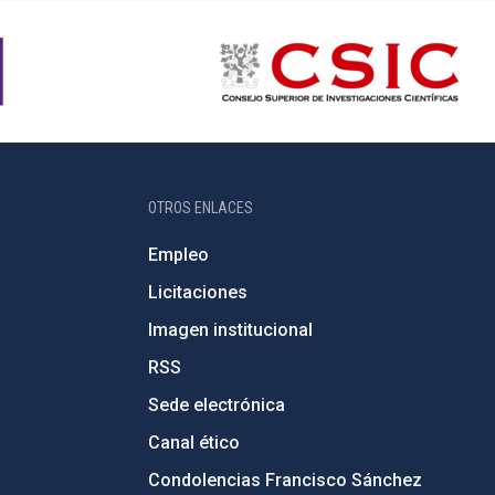
OTROS ENLACES
Empleo
Licitaciones
Imagen institucional
RSS
Sede electrónica
Canal ético
Condolencias Francisco Sánchez