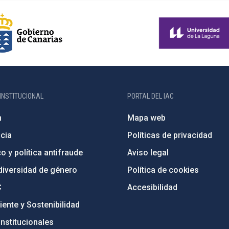
INSTITUCIONAL
PORTAL DEL IAC
n
Mapa web
cia
Políticas de privacidad
o y política antifraude
Aviso legal
diversidad de género
Política de cookies
C
Accesibilidad
ente y Sostenibilidad
nstitucionales