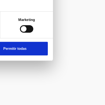
Marketing
Permitir todas