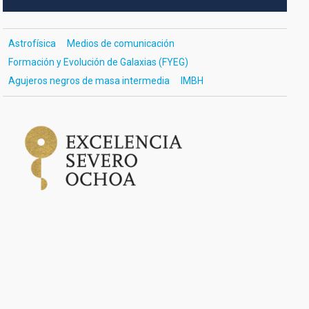
Astrofísica
Medios de comunicación
Formación y Evolución de Galaxias (FYEG)
Agujeros negros de masa intermedia
IMBH