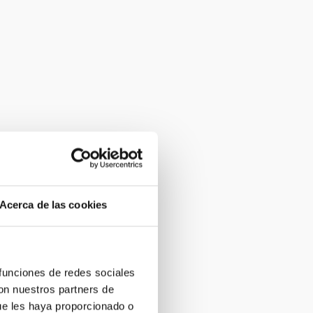
Acerca de las cookies
 funciones de redes sociales
con nuestros partners de
ue les haya proporcionado o