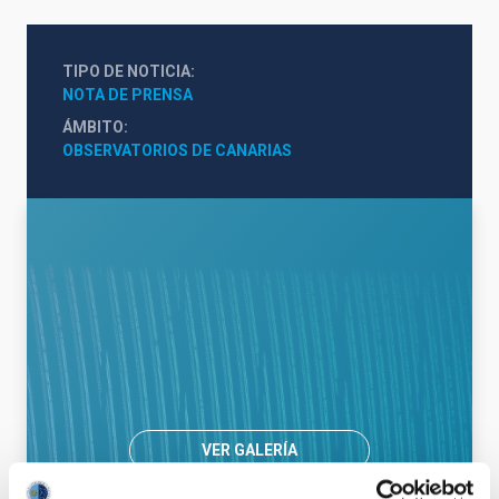
TIPO DE NOTICIA
NOTA DE PRENSA
ÁMBITO
OBSERVATORIOS DE CANARIAS
VER GALERÍA