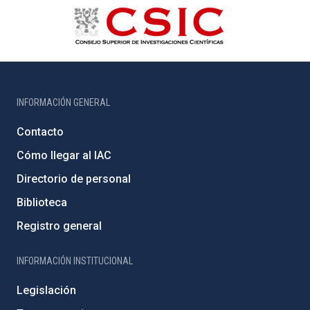
INFORMACIÓN GENERAL
Contacto
Cómo llegar al IAC
Directorio de personal
Biblioteca
Registro general
INFORMACIÓN INSTITUCIONAL
Legislación