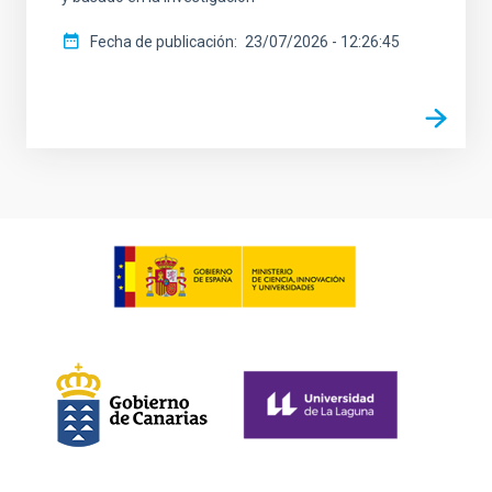
Fecha de publicación
23/07/2026 - 12:26:45