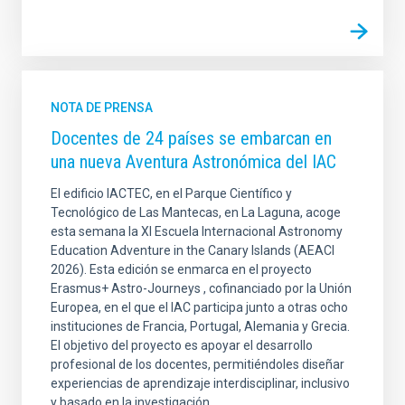
NOTA DE PRENSA
Docentes de 24 países se embarcan en
una nueva Aventura Astronómica del IAC
El edificio IACTEC, en el Parque Científico y
Tecnológico de Las Mantecas, en La Laguna, acoge
esta semana la XI Escuela Internacional Astronomy
Education Adventure in the Canary Islands (AEACI
2026). Esta edición se enmarca en el proyecto
Erasmus+ Astro-Journeys , cofinanciado por la Unión
Europea, en el que el IAC participa junto a otras ocho
instituciones de Francia, Portugal, Alemania y Grecia.
El objetivo del proyecto es apoyar el desarrollo
profesional de los docentes, permitiéndoles diseñar
experiencias de aprendizaje interdisciplinar, inclusivo
y basado en la investigación