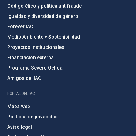
Código ético y política antifraude
Igualdad y diversidad de género
Forever IAC
Medio Ambiente y Sostenibilidad
Proyectos institucionales
Financiación externa
Programa Severo Ochoa
Amigos del IAC
PORTAL DEL IAC
Mapa web
Políticas de privacidad
Aviso legal