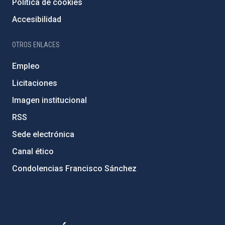
Política de cookies
Accesibilidad
OTROS ENLACES
Empleo
Licitaciones
Imagen institucional
RSS
Sede electrónica
Canal ético
Condolencias Francisco Sánchez
PostFooter > Newsletter link