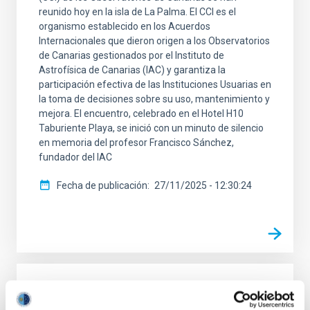
reunido hoy en la isla de La Palma. El CCI es el
organismo establecido en los Acuerdos
Internacionales que dieron origen a los Observatorios
de Canarias gestionados por el Instituto de
Astrofísica de Canarias (IAC) y garantiza la
participación efectiva de las Instituciones Usuarias en
la toma de decisiones sobre su uso, mantenimiento y
mejora. El encuentro, celebrado en el Hotel H10
Taburiente Playa, se inició con un minuto de silencio
en memoria del profesor Francisco Sánchez,
fundador del IAC
Fecha de publicación
27/11/2025 - 12:30:24
NOTA DE PRENSA