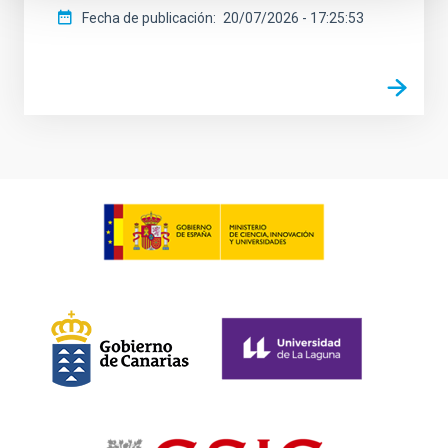
Fecha de publicación
20/07/2026 - 17:25:53