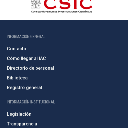
INFORMACIÓN GENERAL
Contacto
Cómo llegar al IAC
Directorio de personal
Biblioteca
Registro general
INFORMACIÓN INSTITUCIONAL
Legislación
Transparencia