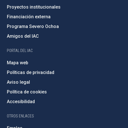
Proyectos institucionales
Financiación externa
Programa Severo Ochoa
Amigos del IAC
PORTAL DEL IAC
Mapa web
Políticas de privacidad
Aviso legal
Política de cookies
Accesibilidad
OTROS ENLACES