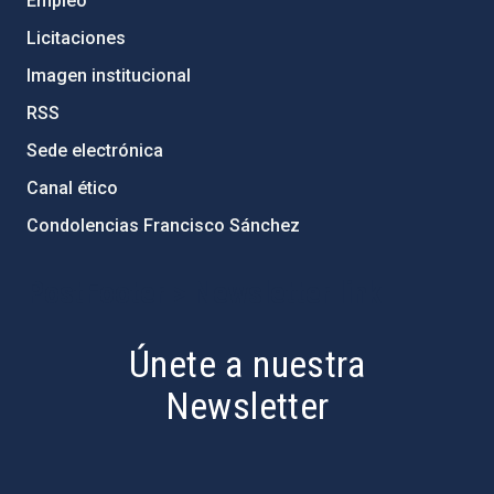
Empleo
Licitaciones
Imagen institucional
RSS
Sede electrónica
Canal ético
Condolencias Francisco Sánchez
PostFooter > Newsletter link
Únete a nuestra
Newsletter