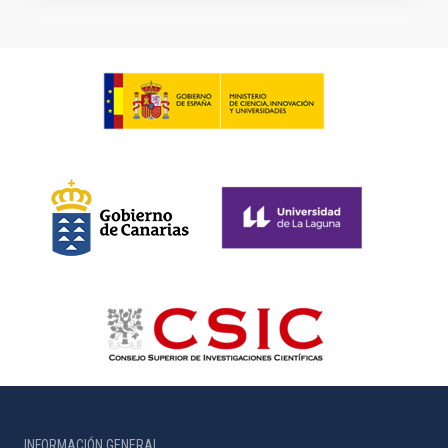
INFORMACIÓN GENERAL