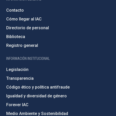
Contacto
Cómo llegar al IAC
Directorio de personal
Biblioteca
Registro general
INFORMACIÓN INSTITUCIONAL
Legislación
Transparencia
Código ético y política antifraude
Igualdad y diversidad de género
Forever IAC
Medio Ambiente y Sostenibilidad