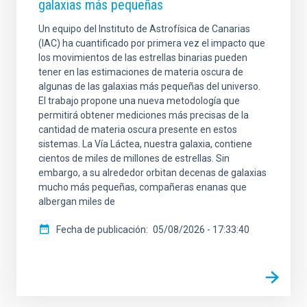
galaxias más pequeñas
Un equipo del Instituto de Astrofísica de Canarias
(IAC) ha cuantificado por primera vez el impacto que
los movimientos de las estrellas binarias pueden
tener en las estimaciones de materia oscura de
algunas de las galaxias más pequeñas del universo.
El trabajo propone una nueva metodología que
permitirá obtener mediciones más precisas de la
cantidad de materia oscura presente en estos
sistemas. La Vía Láctea, nuestra galaxia, contiene
cientos de miles de millones de estrellas. Sin
embargo, a su alrededor orbitan decenas de galaxias
mucho más pequeñas, compañeras enanas que
albergan miles de
Fecha de publicación
05/08/2026 - 17:33:40