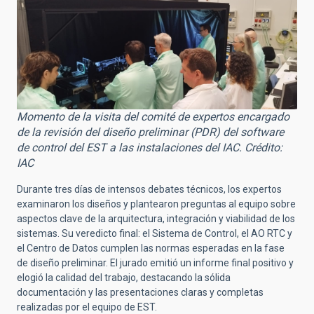
Momento de la visita del comité de expertos encargado
de la revisión del diseño preliminar (PDR) del software
de control del EST a las instalaciones del IAC. Crédito:
IAC
Durante tres días de intensos debates técnicos, los expertos
examinaron los diseños y plantearon preguntas al equipo sobre
aspectos clave de la arquitectura, integración y viabilidad de los
sistemas. Su veredicto final: el Sistema de Control, el AO RTC y
el Centro de Datos cumplen las normas esperadas en la fase
de diseño preliminar. El jurado emitió un informe final positivo y
elogió la calidad del trabajo, destacando la sólida
documentación y las presentaciones claras y completas
realizadas por el equipo de EST.