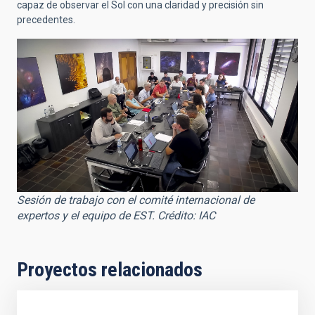
capaz de observar el Sol con una claridad y precisión sin
precedentes.
Sesión de trabajo con el comité internacional de
expertos y el equipo de EST. Crédito: IAC
Proyectos relacionados