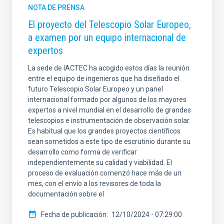
NOTA DE PRENSA
El proyecto del Telescopio Solar Europeo,
a examen por un equipo internacional de
expertos
La sede de IACTEC ha acogido estos días la reunión
entre el equipo de ingenieros que ha diseñado el
futuro Telescopio Solar Europeo y un panel
internacional formado por algunos de los mayores
expertos a nivel mundial en el desarrollo de grandes
telescopios e instrumentación de observación solar.
Es habitual que los grandes proyectos científicos
sean sometidos a este tipo de escrutinio durante su
desarrollo como forma de verificar
independientemente su calidad y viabilidad. El
proceso de evaluación comenzó hace más de un
mes, con el envío a los revisores de toda la
documentación sobre el
Fecha de publicación
12/10/2024 - 07:29:00