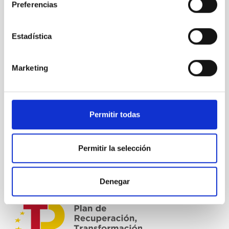
Preferencias
Estadística
Marketing
Permitir todas
Permitir la selección
Denegar