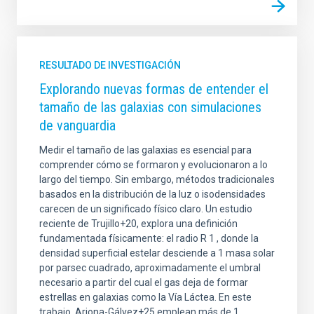
RESULTADO DE INVESTIGACIÓN
Explorando nuevas formas de entender el
tamaño de las galaxias con simulaciones
de vanguardia
Medir el tamaño de las galaxias es esencial para
comprender cómo se formaron y evolucionaron a lo
largo del tiempo. Sin embargo, métodos tradicionales
basados en la distribución de la luz o isodensidades
carecen de un significado físico claro. Un estudio
reciente de Trujillo+20, explora una definición
fundamentada físicamente: el radio R 1 , donde la
densidad superficial estelar desciende a 1 masa solar
por parsec cuadrado, aproximadamente el umbral
necesario a partir del cual el gas deja de formar
estrellas en galaxias como la Vía Láctea. En este
trabajo, Arjona-Gálvez+25 emplean más de 1