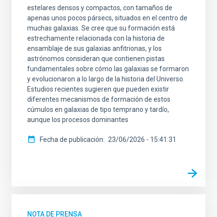
estelares densos y compactos, con tamaños de
apenas unos pocos pársecs, situados en el centro de
muchas galaxias. Se cree que su formación está
estrechamente relacionada con la historia de
ensamblaje de sus galaxias anfitrionas, y los
astrónomos consideran que contienen pistas
fundamentales sobre cómo las galaxias se formaron
y evolucionaron a lo largo de la historia del Universo.
Estudios recientes sugieren que pueden existir
diferentes mecanismos de formación de estos
cúmulos en galaxias de tipo temprano y tardío,
aunque los procesos dominantes
Fecha de publicación
23/06/2026 - 15:41:31
NOTA DE PRENSA