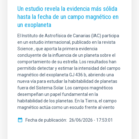
Un estudio revela la evidencia más sólida
hasta la fecha de un campo magnético en
un exoplaneta
El Instituto de Astrofísica de Canarias (IAC) participa
en un estudio internacional, publicado en la revista
Science , que aporta la primera evidencia
concluyente de la influencia de un planeta sobre el
comportamiento de su estrella. Los resultados han
permitido detectar y estimar la intensidad del campo
magnético del exoplaneta GJ 436 b, abriendo una
nueva vía para estudiar la habitabilidad de planetas
fuera del Sistema Solar. Los campos magnéticos
desempeñan un papel fundamental en la
habitabilidad de los planetas. En la Tierra, el campo
magnético actúa como un escudo frente al viento
Fecha de publicación
26/06/2026 - 17:53:01