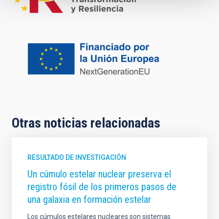
Otras noticias relacionadas
RESULTADO DE INVESTIGACIÓN
Un cúmulo estelar nuclear preserva el
registro fósil de los primeros pasos de
una galaxia en formación estelar
Los cúmulos estelares nucleares son sistemas