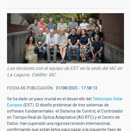
Los revisores con el equipo de EST en la sede del IAC en
La Laguna. Crédito: IAC
FECHA DE PUBLICACIÓN
01/08/2025 - 17:58:13
Se ha dado un paso crucial en el desarrollo del
Telescopio Solar
Europeo
(EST). El diseño preliminar de tres sistemas de
software fundamentales -el Sistema de Control, el Controlador
en Tiempo Real de Óptica Adaptativa (AO RTC) y el Centro de
Datos- han superado una rigurosa revisión internacional,
confirmando que están listos para pasar a la siguiente fase de