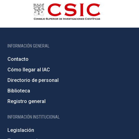
INFORMACIÓN GENERAL
Contacto
Cómo llegar al IAC
Directorio de personal
Biblioteca
Registro general
INFORMACIÓN INSTITUCIONAL
Legislación