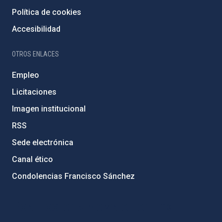
Política de cookies
Accesibilidad
OTROS ENLACES
Empleo
Licitaciones
Imagen institucional
RSS
Sede electrónica
Canal ético
Condolencias Francisco Sánchez
PostFooter > Newsletter link