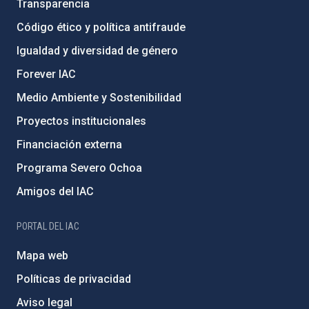
Transparencia
Código ético y política antifraude
Igualdad y diversidad de género
Forever IAC
Medio Ambiente y Sostenibilidad
Proyectos institucionales
Financiación externa
Programa Severo Ochoa
Amigos del IAC
PORTAL DEL IAC
Mapa web
Políticas de privacidad
Aviso legal