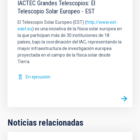
IACTEC Grandes Telescopios: El
Telescopio Solar Europeo - EST
El Telescopio Solar Europeo (EST) (
http://www.est-
east.eu
) es una iniciativa de la física solar europea en
la que participan más de 30 instituciones de 18
países, bajo la coordinación del IAC, representando la
mayor infraestructura de investigación europea
proyectada en el campo de la física solar desde
Tierra.
En ejecución
Noticias relacionadas