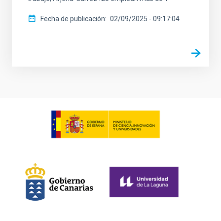
Fecha de publicación
02/09/2025 - 09:17:04