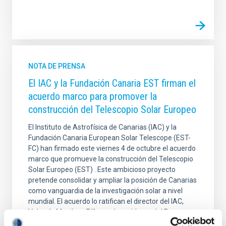
NOTA DE PRENSA
El IAC y la Fundación Canaria EST firman el
acuerdo marco para promover la
construcción del Telescopio Solar Europeo
El Instituto de Astrofísica de Canarias (IAC) y la
Fundación Canaria European Solar Telescope (EST-
FC) han firmado este viernes 4 de octubre el acuerdo
marco que promueve la construcción del Telescopio
Solar Europeo (EST) . Este ambicioso proyecto
pretende consolidar y ampliar la posición de Canarias
como vanguardia de la investigación solar a nivel
mundial. El acuerdo lo ratifican el director del IAC,
Valentín Martínez Pillet, y el presidente del Patronato,
Manuel Collados, en representación de EST-FC. En el