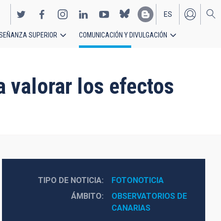
ES
SEÑANZA SUPERIOR
COMUNICACIÓN Y DIVULGACIÓN
EN
a valorar los efectos
TIPO DE NOTICIA
FOTONOTICIA
ÁMBITO
OBSERVATORIOS DE 
CANARIAS