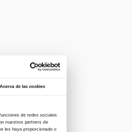
Acerca de las cookies
 funciones de redes sociales
con nuestros partners de
ue les haya proporcionado o