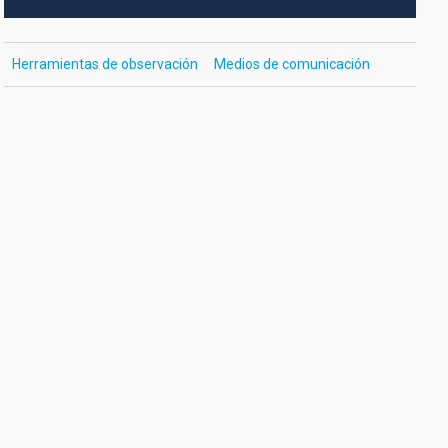
Herramientas de observación
Medios de comunicación