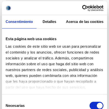
Consentimiento
Detalles
Acerca de las cookies
Esta página web usa cookies
Las cookies de este sitio web se usan para personalizar
el contenido y los anuncios, ofrecer funciones de redes
sociales y analizar el tráfico. Además, compartimos
información sobre el uso que haga del sitio web con
nuestros partners de redes sociales, publicidad y análisis
web, quienes pueden combinarla con otra información
que les haya proporcionado o que hayan recopilado a
partir del uso que haya hecho de sus servicios.
Selección
Necesarias
de