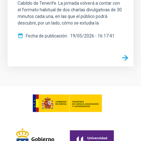
Cabildo de Tenerife. La jornada volverá a contar con
el formato habitual de dos charlas divulgativas de 30
minutos cada una, en las que el público podrá
descubrir, por un lado, cómo se estudia la
Fecha de publicación
19/05/2026 - 16:17:41