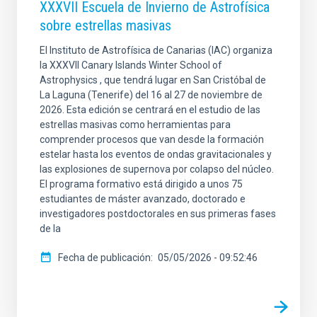
XXXVII Escuela de Invierno de Astrofísica
sobre estrellas masivas
El Instituto de Astrofísica de Canarias (IAC) organiza
la XXXVII Canary Islands Winter School of
Astrophysics , que tendrá lugar en San Cristóbal de
La Laguna (Tenerife) del 16 al 27 de noviembre de
2026. Esta edición se centrará en el estudio de las
estrellas masivas como herramientas para
comprender procesos que van desde la formación
estelar hasta los eventos de ondas gravitacionales y
las explosiones de supernova por colapso del núcleo.
El programa formativo está dirigido a unos 75
estudiantes de máster avanzado, doctorado e
investigadores postdoctorales en sus primeras fases
de la
Fecha de publicación
05/05/2026 - 09:52:46