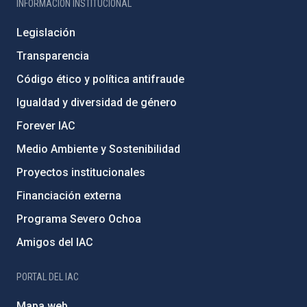
INFORMACIÓN INSTITUCIONAL
Legislación
Transparencia
Código ético y política antifraude
Igualdad y diversidad de género
Forever IAC
Medio Ambiente y Sostenibilidad
Proyectos institucionales
Financiación externa
Programa Severo Ochoa
Amigos del IAC
PORTAL DEL IAC
Mapa web