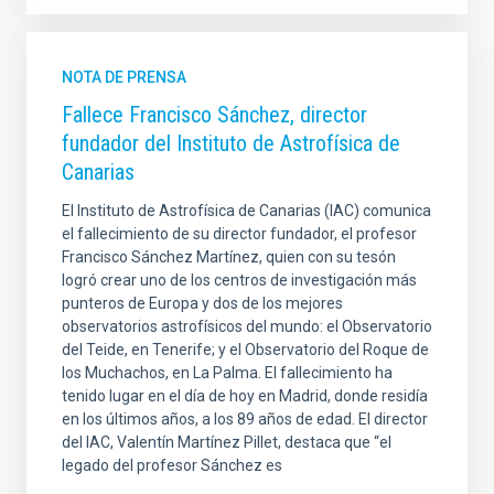
NOTA DE PRENSA
Fallece Francisco Sánchez, director
fundador del Instituto de Astrofísica de
Canarias
El Instituto de Astrofísica de Canarias (IAC) comunica
el fallecimiento de su director fundador, el profesor
Francisco Sánchez Martínez, quien con su tesón
logró crear uno de los centros de investigación más
punteros de Europa y dos de los mejores
observatorios astrofísicos del mundo: el Observatorio
del Teide, en Tenerife; y el Observatorio del Roque de
los Muchachos, en La Palma. El fallecimiento ha
tenido lugar en el día de hoy en Madrid, donde residía
en los últimos años, a los 89 años de edad. El director
del IAC, Valentín Martínez Pillet, destaca que “el
legado del profesor Sánchez es