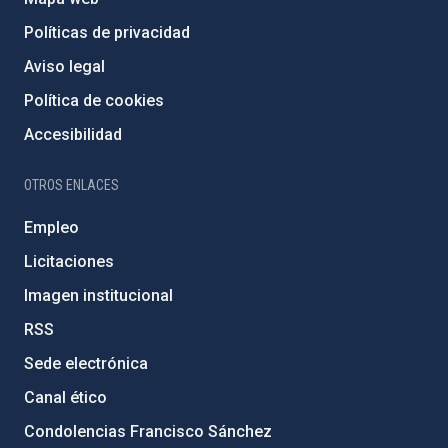
Políticas de privacidad
Aviso legal
Política de cookies
Accesibilidad
OTROS ENLACES
Empleo
Licitaciones
Imagen institucional
RSS
Sede electrónica
Canal ético
Condolencias Francisco Sánchez