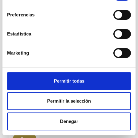
consentimiento
Preferencias
Estadística
Marketing
Permitir todas
Permitir la selección
Denegar