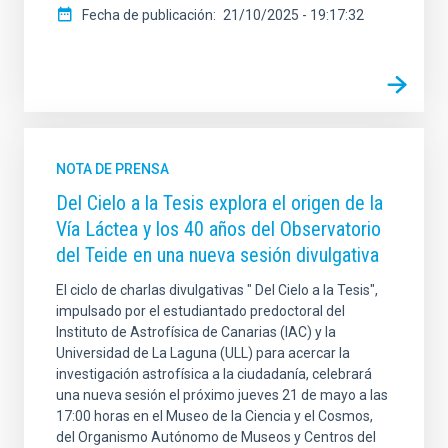
Fecha de publicación
21/10/2025 - 19:17:32
NOTA DE PRENSA
Del Cielo a la Tesis explora el origen de la
Vía Láctea y los 40 años del Observatorio
del Teide en una nueva sesión divulgativa
El ciclo de charlas divulgativas " Del Cielo a la Tesis",
impulsado por el estudiantado predoctoral del
Instituto de Astrofísica de Canarias (IAC) y la
Universidad de La Laguna (ULL) para acercar la
investigación astrofísica a la ciudadanía, celebrará
una nueva sesión el próximo jueves 21 de mayo a las
17:00 horas en el Museo de la Ciencia y el Cosmos,
del Organismo Autónomo de Museos y Centros del