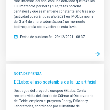
más intensas del año, con una actividad que roza los
100 meteoros por hora (ZHR, tasas horarias
cenitales) y que se mantiene constante año tras año
(actividad cuadrántidas año 2021 en IMO). La noche
del 3 al 4 de enero, además, será un momento
óptimo para la observación de esta lluvia
Fecha de publicación
29/12/2021 - 08:37
NOTA DE PRENSA
EELabs: el uso sostenible de la luz artificial
Despegue del proyecto europeo EELabs. Con la
reciente visita del alcalde de Güímar al Observatorio
del Teide, empieza el proyecto Energy Efficiency
Laboratories, coordinado por el Instituto de