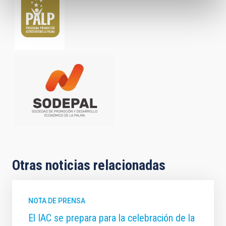
Otras noticias relacionadas
NOTA DE PRENSA
El IAC se prepara para la celebración de la