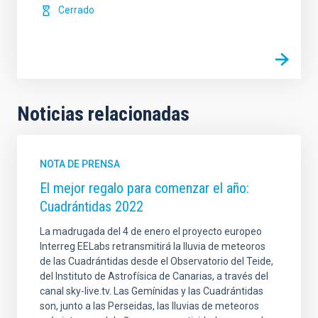
Cerrado
Noticias relacionadas
NOTA DE PRENSA
El mejor regalo para comenzar el año:
Cuadrántidas 2022
La madrugada del 4 de enero el proyecto europeo
Interreg EELabs retransmitirá la lluvia de meteoros
de las Cuadrántidas desde el Observatorio del Teide,
del Instituto de Astrofísica de Canarias, a través del
canal sky-live.tv. Las Gemínidas y las Cuadrántidas
son, junto a las Perseidas, las lluvias de meteoros