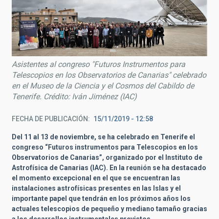
Asistentes al congreso "Futuros Instrumentos para
Telescopios en los Observatorios de Canarias" celebrado
en el Museo de la Ciencia y el Cosmos del Cabildo de
Tenerife. Crédito: Iván Jiménez (IAC)
FECHA DE PUBLICACIÓN
15/11/2019 - 12:58
Del 11 al 13 de noviembre, se ha celebrado en Tenerife el
congreso “Futuros instrumentos para Telescopios en los
Observatorios de Canarias”, organizado por el Instituto de
Astrofísica de Canarias (IAC). En la reunión se ha destacado
el momento excepcional en el que se encuentran las
instalaciones astrofísicas presentes en las Islas y el
importante papel que tendrán en los próximos años los
actuales telescopios de pequeño y mediano tamaño gracias
a los desarrollos instrumentales previstos.