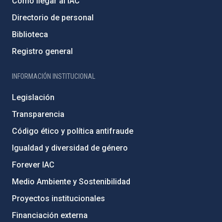
Cómo llegar al IAC
Directorio de personal
Biblioteca
Registro general
INFORMACIÓN INSTITUCIONAL
Legislación
Transparencia
Código ético y política antifraude
Igualdad y diversidad de género
Forever IAC
Medio Ambiente y Sostenibilidad
Proyectos institucionales
Financiación externa