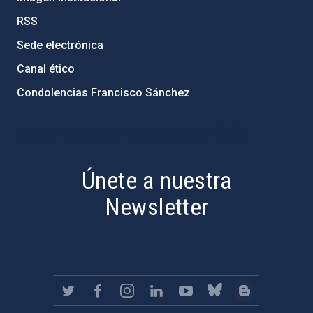
RSS
Sede electrónica
Canal ético
Condolencias Francisco Sánchez
PostFooter > Newsletter link
Únete a nuestra
Newsletter