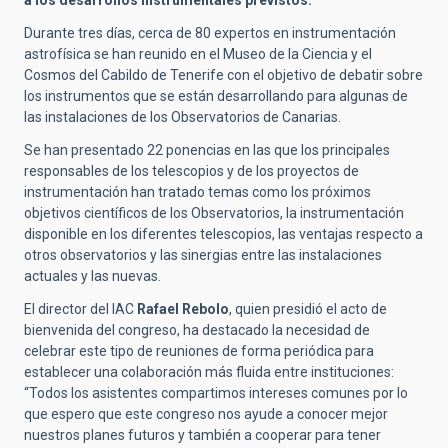
Durante tres días, cerca de 80 expertos en instrumentación
astrofísica se han reunido en el Museo de la Ciencia y el
Cosmos del Cabildo de Tenerife con el objetivo de debatir sobre
los instrumentos que se están desarrollando para algunas de
las instalaciones de los Observatorios de Canarias.
Se han presentado 22 ponencias en las que los principales
responsables de los telescopios y de los proyectos de
instrumentación han tratado temas como los próximos
objetivos científicos de los Observatorios, la instrumentación
disponible en los diferentes telescopios, las ventajas respecto a
otros observatorios y las sinergias entre las instalaciones
actuales y las nuevas.
El director del IAC
Rafael Rebolo
, quien presidió el acto de
bienvenida del congreso, ha destacado la necesidad de
celebrar este tipo de reuniones de forma periódica para
establecer una colaboración más fluida entre instituciones:
“Todos los asistentes compartimos intereses comunes por lo
que espero que este congreso nos ayude a conocer mejor
nuestros planes futuros y también a cooperar para tener