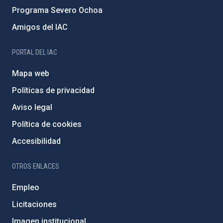
Programa Severo Ochoa
Amigos del IAC
PORTAL DEL IAC
Mapa web
Políticas de privacidad
Aviso legal
Política de cookies
Accesibilidad
OTROS ENLACES
Empleo
Licitaciones
Imagen institucional