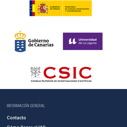
INFORMACIÓN GENERAL
Contacto