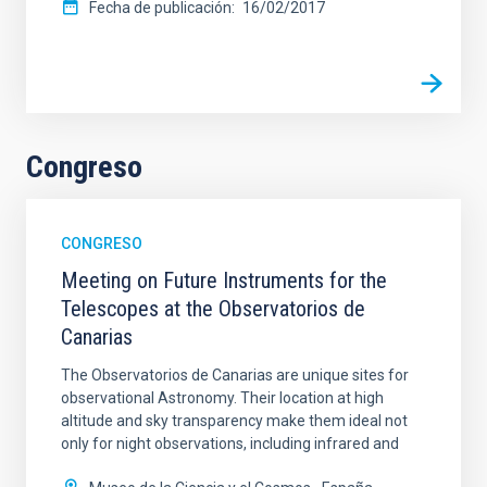
Fecha de publicación
16/02/2017
Congreso
CONGRESO
Meeting on Future Instruments for the
Telescopes at the Observatorios de
Canarias
The Observatorios de Canarias are unique sites for
observational Astronomy. Their location at high
altitude and sky transparency make them ideal not
only for night observations, including infrared and