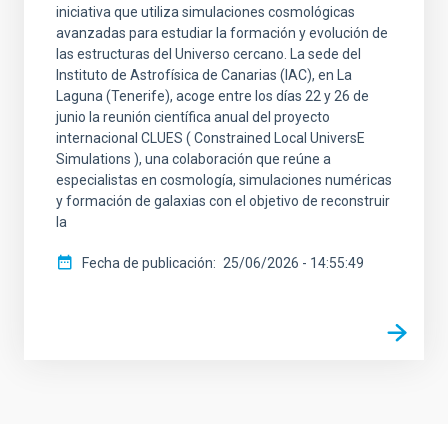
iniciativa que utiliza simulaciones cosmológicas
avanzadas para estudiar la formación y evolución de
las estructuras del Universo cercano. La sede del
Instituto de Astrofísica de Canarias (IAC), en La
Laguna (Tenerife), acoge entre los días 22 y 26 de
junio la reunión científica anual del proyecto
internacional CLUES ( Constrained Local UniversE
Simulations ), una colaboración que reúne a
especialistas en cosmología, simulaciones numéricas
y formación de galaxias con el objetivo de reconstruir
la
Fecha de publicación
25/06/2026 - 14:55:49