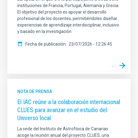
instituciones de Francia, Portugal, Alemania y Grecia.
El objetivo del proyecto es apoyar el desarrollo
profesional de los docentes, permitiéndoles diseñar
experiencias de aprendizaje interdisciplinar, inclusivo
y basado en la investigación
Fecha de publicación
23/07/2026 - 12:26:45
NOTA DE PRENSA
El IAC reúne a la colaboración internacional
CLUES para avanzar en el estudio del
Universo local
La sede del Instituto de Astrofísica de Canarias
acoge la reunión anual del proyecto CLUES, una