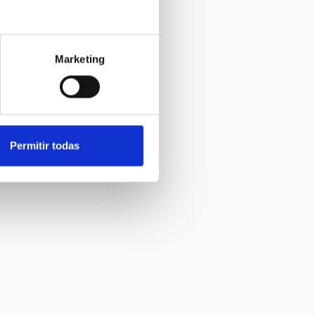
Marketing
Permitir todas