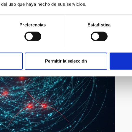
r del uso que haya hecho de sus servicios.
Preferencias
Estadística
Permitir la selección