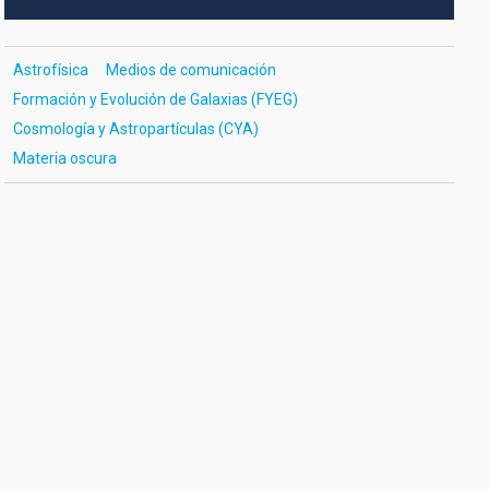
Astrofísica
Medios de comunicación
Formación y Evolución de Galaxias (FYEG)
Cosmología y Astropartículas (CYA)
Materia oscura