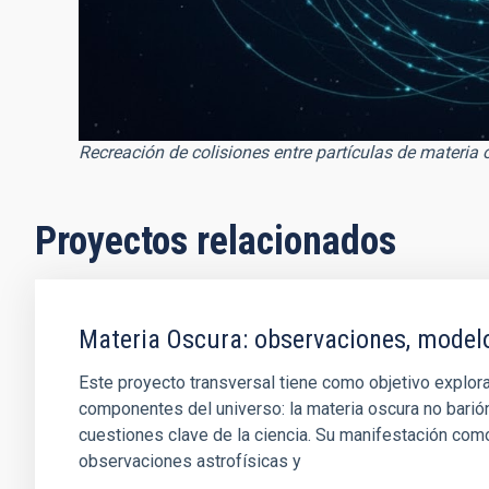
Recreación de colisiones entre partículas de materia 
Proyectos relacionados
Materia Oscura: observaciones, model
Este proyecto transversal tiene como objetivo explora
componentes del universo: la materia oscura no barió
cuestiones clave de la ciencia. Su manifestación como
observaciones astrofísicas y