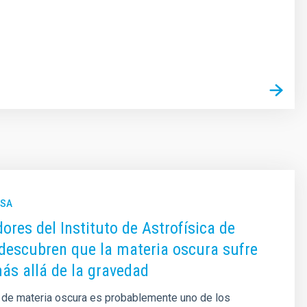
NSA
dores del Instituto de Astrofísica de
descubren que la materia oscura sufre
ás allá de la gravedad
 de materia oscura es probablemente uno de los