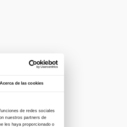
Acerca de las cookies
 funciones de redes sociales
con nuestros partners de
ue les haya proporcionado o