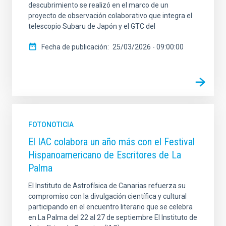
descubrimiento se realizó en el marco de un
proyecto de observación colaborativo que integra el
telescopio Subaru de Japón y el GTC del
Fecha de publicación
25/03/2026 - 09:00:00
FOTONOTICIA
El IAC colabora un año más con el Festival
Hispanoamericano de Escritores de La
Palma
El Instituto de Astrofísica de Canarias refuerza su
compromiso con la divulgación científica y cultural
participando en el encuentro literario que se celebra
en La Palma del 22 al 27 de septiembre El Instituto de