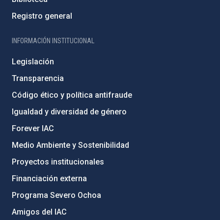
Registro general
INFORMACIÓN INSTITUCIONAL
Legislación
Transparencia
Código ético y política antifraude
Igualdad y diversidad de género
Forever IAC
Medio Ambiente y Sostenibilidad
Proyectos institucionales
Financiación externa
Programa Severo Ochoa
Amigos del IAC