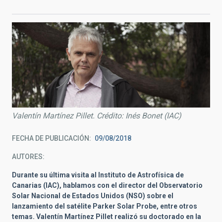
Valentín Martínez Pillet. Crédito: Inés Bonet (IAC)
FECHA DE PUBLICACIÓN
09/08/2018
AUTORES
Durante su última visita al Instituto de Astrofísica de
Canarias (IAC), hablamos con el director del Observatorio
Solar Nacional de Estados Unidos (NSO) sobre el
lanzamiento del satélite Parker Solar Probe, entre otros
temas. Valentín Martínez Pillet realizó su doctorado en la