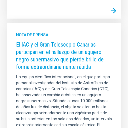
NOTA DE PRENSA
El IAC y el Gran Telescopio Canarias
participan en el hallazgo de un agujero
negro supermasivo que pierde brillo de
forma extraordinariamente rápida
Un equipo científico internacional, en el que participa
personal investigador del Instituto de Astrofísica de
canarias (IAC) y del Gran Telescopio Canarias (GTC),
ha observado un cambio drástico en un agujero
negro supermasivo. Situado a unos 10.000 millones
de años luz de distancia, el objeto se atenuó hasta
alcanzar aproximadamente una vigésima parte de
su brillo anterior en tan solo dos décadas, un intervalo
extraordinariamente corto a escala cósmica. El