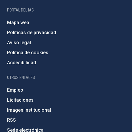
PORTAL DEL IAC
Mapa web
Políticas de privacidad
Aviso legal
Política de cookies
Accesibilidad
OTROS ENLACES
Empleo
Licitaciones
Imagen institucional
RSS
Sede electrónica