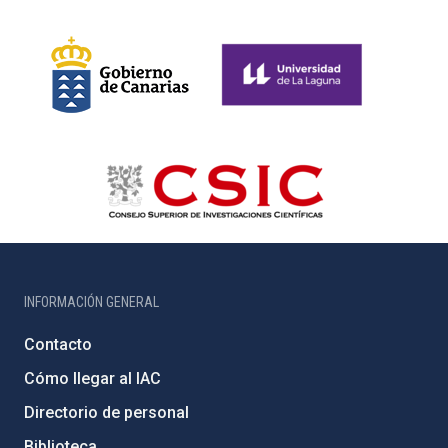
INFORMACIÓN GENERAL
Contacto
Cómo llegar al IAC
Directorio de personal
Biblioteca