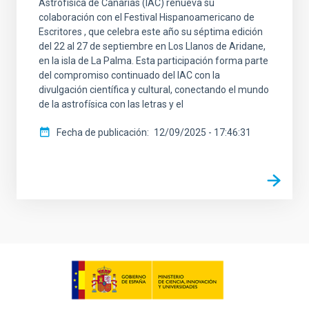
Astrofísica de Canarias (IAC) renueva su
colaboración con el Festival Hispanoamericano de
Escritores , que celebra este año su séptima edición
del 22 al 27 de septiembre en Los Llanos de Aridane,
en la isla de La Palma. Esta participación forma parte
del compromiso continuado del IAC con la
divulgación científica y cultural, conectando el mundo
de la astrofísica con las letras y el
Fecha de publicación
12/09/2025 - 17:46:31