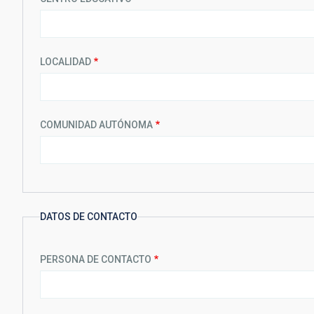
LOCALIDAD
COMUNIDAD AUTÓNOMA
DATOS DE CONTACTO
PERSONA DE CONTACTO