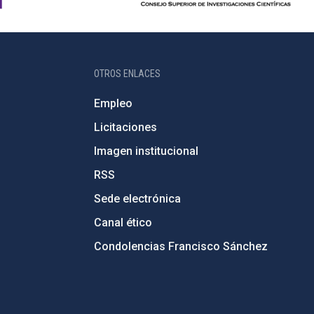
OTROS ENLACES
Empleo
Licitaciones
Imagen institucional
RSS
Sede electrónica
Canal ético
Condolencias Francisco Sánchez