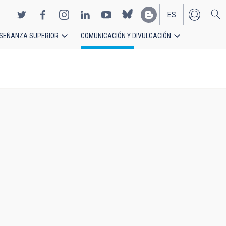
ES
SEÑANZA SUPERIOR
COMUNICACIÓN Y DIVULGACIÓN
EN