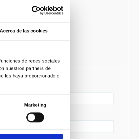
Acerca de las cookies
 funciones de redes sociales
con nuestros partners de
ue les haya proporcionado o
Marketing