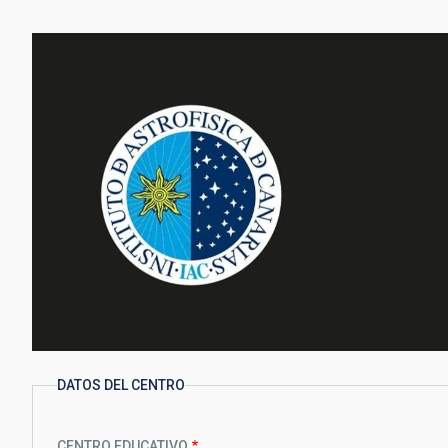
DATOS DEL CENTRO
CENTRO EDUCATIVO