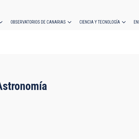
OBSERVATORIOS DE CANARIAS
CIENCIA Y TECNOLOGÍA
EN
ción
l
 Astronomía