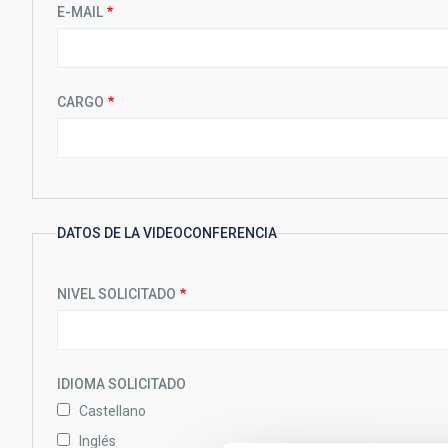
E-MAIL
CARGO
DATOS DE LA VIDEOCONFERENCIA
NIVEL SOLICITADO
IDIOMA SOLICITADO
Castellano
Inglés