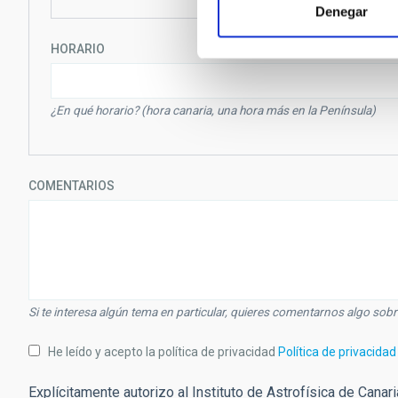
Denegar
HORARIO
¿En qué horario? (hora canaria, una hora más en la Península)
COMENTARIOS
Si te interesa algún tema en particular, quieres comentarnos algo sob
He leído y acepto la política de privacidad
Política de privacidad
Explícitamente autorizo al Instituto de Astrofísica de Canar