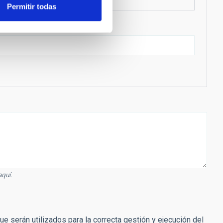
Permitir todas
aquí.
ue serán utilizados para la correcta gestión y ejecución del