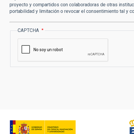
proyecto y compartidos con colaboradoras de otras instituc
portabilidad y limitación o revocar el consentimiento tal y 
CAPTCHA