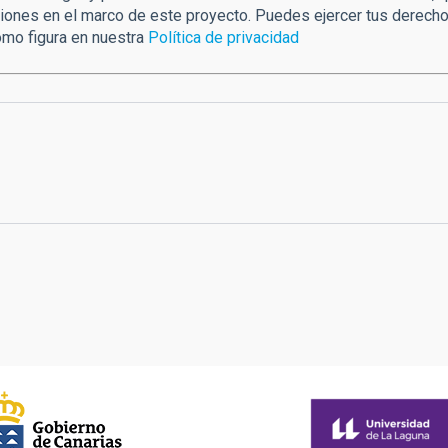
iones en el marco de este proyecto. Puedes ejercer tus derechos
como figura en nuestra
Política de privacidad