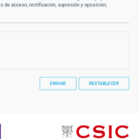
 de acceso, rectificación, supresión y oposición,