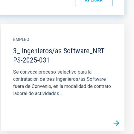
EMPLEO
3_ Ingenieros/as Software_NRT
PS-2025-031
Se convoca proceso selectivo para la
contratación de tres Ingenieros/as Software
fuera de Convenio, en la modalidad de contrato
laboral de actividades...