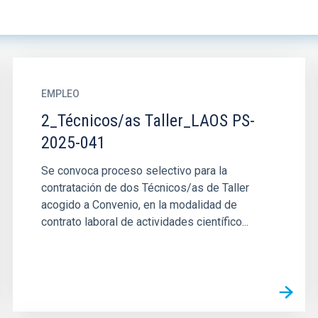
EMPLEO
2_Técnicos/as Taller_LAOS PS-
2025-041
Se convoca proceso selectivo para la
contratación de dos Técnicos/as de Taller
acogido a Convenio, en la modalidad de
contrato laboral de actividades científico...