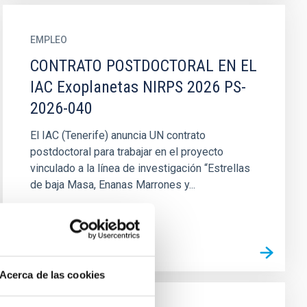
EMPLEO
CONTRATO POSTDOCTORAL EN EL
IAC Exoplanetas NIRPS 2026 PS-
2026-040
El IAC (Tenerife) anuncia UN contrato
postdoctoral para trabajar en el proyecto
vinculado a la línea de investigación “Estrellas
de baja Masa, Enanas Marrones y...
Acerca de las cookies