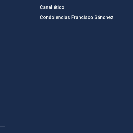
Canal ético
Condolencias Francisco Sánchez