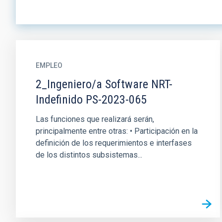
EMPLEO
2_Ingeniero/a Software NRT-
Indefinido PS-2023-065
Las funciones que realizará serán,
principalmente entre otras: • Participación en la
definición de los requerimientos e interfases
de los distintos subsistemas...