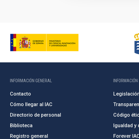
INFORMACIÓN GENERAL
INFORMACIÓN 
Contacto
Legislació
Cómo llegar al IAC
Transparen
Directorio de personal
Código étic
Biblioteca
Igualdad y 
Registro general
Forever IA