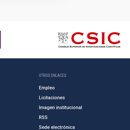
OTROS ENLACES
Empleo
Licitaciones
Imagen institucional
RSS
Sede electrónica