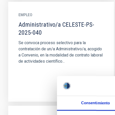
EMPLEO
Administrativo/a CELESTE-PS-
2025-040
Se convoca proceso selectivo para la
contratación de un/a Administrativo/a, acogido
a Convenio, en la modalidad de contrato laboral
de actividades científico...
Consentimiento