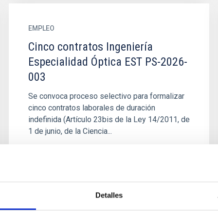
EMPLEO
Cinco contratos Ingeniería
Especialidad Óptica EST PS-2026-
003
Se convoca proceso selectivo para formalizar
cinco contratos laborales de duración
indefinida (Artículo 23bis de la Ley 14/2011, de
1 de junio, de la Ciencia...
Detalles