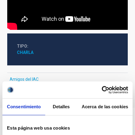
TIPO
CHARLA
Amigos del IAC
Consentimiento
Detalles
Acerca de las cookies
Esta página web usa cookies