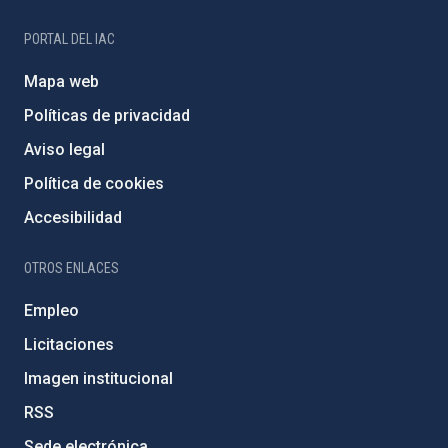
PORTAL DEL IAC
Mapa web
Políticas de privacidad
Aviso legal
Política de cookies
Accesibilidad
OTROS ENLACES
Empleo
Licitaciones
Imagen institucional
RSS
Sede electrónica