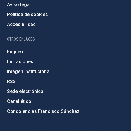
Aviso legal
Política de cookies
Accesibilidad
OTROS ENLACES
Empleo
Licitaciones
Imagen institucional
RSS
Sede electrónica
Canal ético
Condolencias Francisco Sánchez
PostFooter > Newsletter link