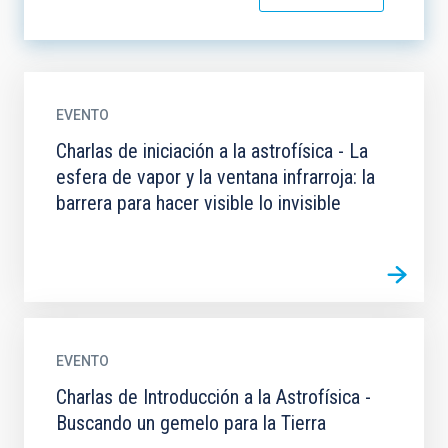
EVENTO
Charlas de iniciación a la astrofísica - La
esfera de vapor y la ventana infrarroja: la
barrera para hacer visible lo invisible
EVENTO
Charlas de Introducción a la Astrofísica -
Buscando un gemelo para la Tierra