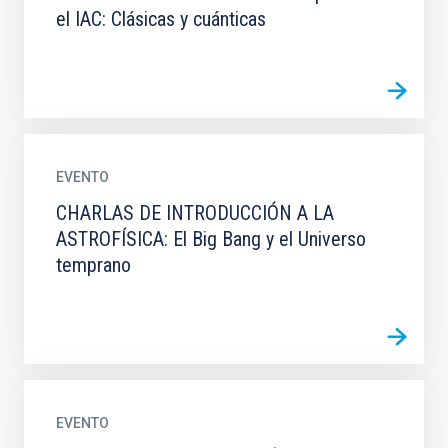
el IAC: Clásicas y cuánticas
EVENTO
CHARLAS DE INTRODUCCIÓN A LA
ASTROFÍSICA: El Big Bang y el Universo
temprano
EVENTO