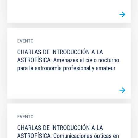
EVENTO
CHARLAS DE INTRODUCCIÓN A LA
ASTROFÍSICA: Amenazas al cielo nocturno
para la astronomía profesional y amateur
EVENTO
CHARLAS DE INTRODUCCIÓN A LA
ASTROFÍSICA: Comunicaciones ópticas en