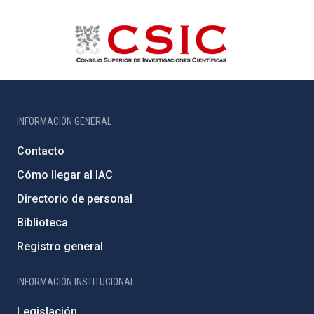
INFORMACIÓN GENERAL
Contacto
Cómo llegar al IAC
Directorio de personal
Biblioteca
Registro general
INFORMACIÓN INSTITUCIONAL
Legislación