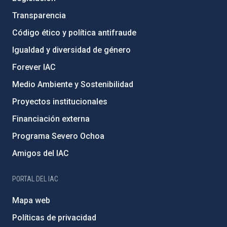
Transparencia
Código ético y política antifraude
Igualdad y diversidad de género
Forever IAC
Medio Ambiente y Sostenibilidad
Proyectos institucionales
Financiación externa
Programa Severo Ochoa
Amigos del IAC
PORTAL DEL IAC
Mapa web
Políticas de privacidad