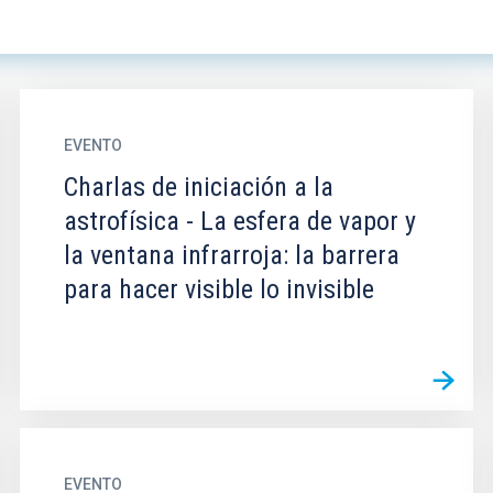
EVENTO
Charlas de iniciación a la
astrofísica - La esfera de vapor y
la ventana infrarroja: la barrera
para hacer visible lo invisible
EVENTO