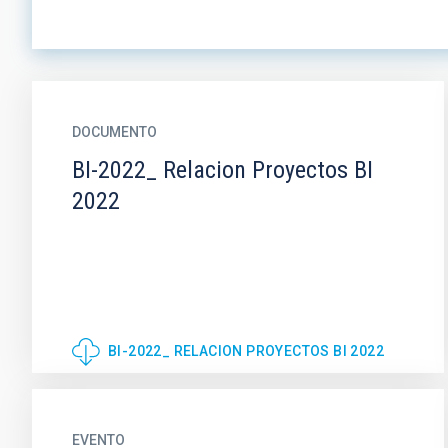
DOCUMENTO
BI-2022_ Relacion Proyectos BI
2022
BI-2022_ RELACION PROYECTOS BI 2022
EVENTO