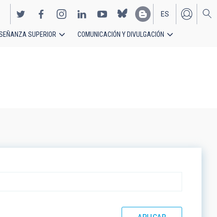
ES
SEÑANZA SUPERIOR
COMUNICACIÓN Y DIVULGACIÓN
EN