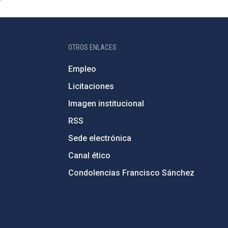
OTROS ENLACES
Empleo
Licitaciones
Imagen institucional
RSS
Sede electrónica
Canal ético
Condolencias Francisco Sánchez