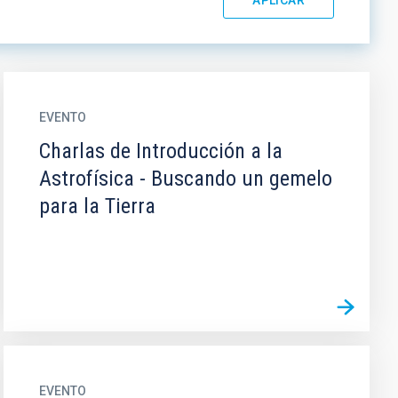
EVENTO
Charlas de Introducción a la
Astrofísica - Buscando un gemelo
para la Tierra
EVENTO