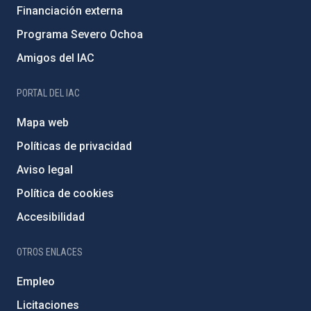
Financiación externa
Programa Severo Ochoa
Amigos del IAC
PORTAL DEL IAC
Mapa web
Políticas de privacidad
Aviso legal
Política de cookies
Accesibilidad
OTROS ENLACES
Empleo
Licitaciones