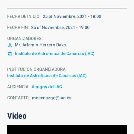
FECHA DE INICIO
25 of Noviembre, 2021 - 18:00
FECHA FIN
25 of Noviembre, 2021 - 19:00
ORGANIZADORES
Mr.
Artemio
Herrero Davo
Instituto de Astrofísica de Canarias (IAC)
INSTITUCIÓN ORGANIZADORA
Instituto de Astrofísica de Canarias (IAC)
AUDIENCIA
Amigos del IAC
CONTACTO
mecenazgo@iac.es
Video