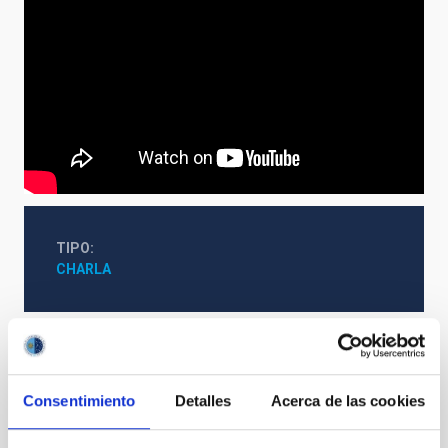
TIPO
CHARLA
Amigos del IAC
Consentimiento
Detalles
Acerca de las cookies