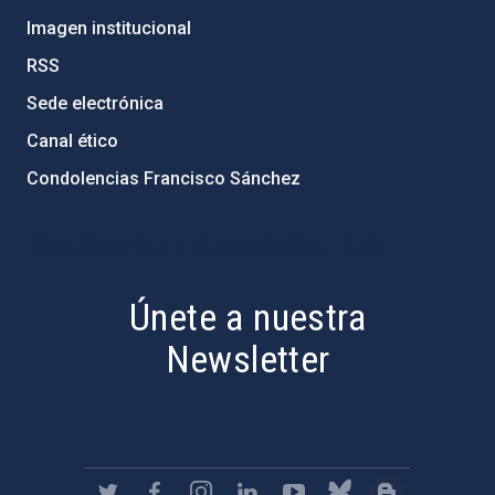
Imagen institucional
RSS
Sede electrónica
Canal ético
Condolencias Francisco Sánchez
PostFooter > Newsletter link
Únete a nuestra
Newsletter