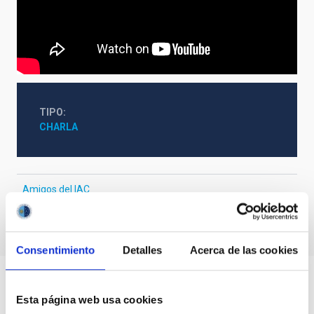
TIPO
CHARLA
Amigos del IAC
Consentimiento
Detalles
Acerca de las cookies
Esta página web usa cookies