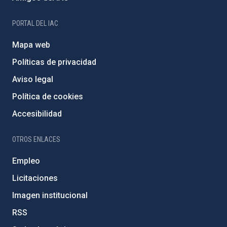
PORTAL DEL IAC
Mapa web
Políticas de privacidad
Aviso legal
Política de cookies
Accesibilidad
OTROS ENLACES
Empleo
Licitaciones
Imagen institucional
RSS