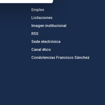
Empleo
Licitaciones
Imagen institucional
RSS
Sede electrónica
Canal ético
Condolencias Francisco Sánchez