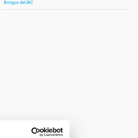
Amigos del IAC