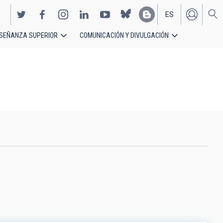
ES
SEÑANZA SUPERIOR
COMUNICACIÓN Y DIVULGACIÓN
EN