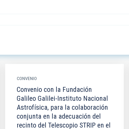
CONVENIO
Convenio con la Fundación
Galileo Galilei-Instituto Nacional
Astrofísica, para la colaboración
conjunta en la adecuación del
recinto del Telescopio STRIP en el