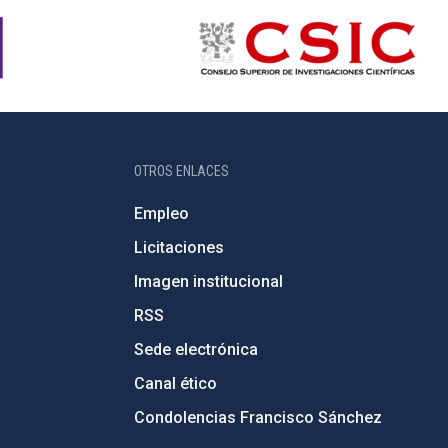
OTROS ENLACES
Empleo
Licitaciones
Imagen institucional
RSS
Sede electrónica
Canal ético
Condolencias Francisco Sánchez