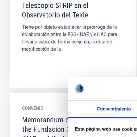
Telescopio STRIP en el
Observatorio del Teide
Tiene por objeto establecer la prórroga de la
colaboración entre la FGG-INAF y el IAC para
llevar a cabo, de forma conjunta, la obra de
modificación de la...
CONVENIO
Consentimiento
Memorandum of Understanding
the Fundacion Galileo Galilei-
Esta página web usa cookie