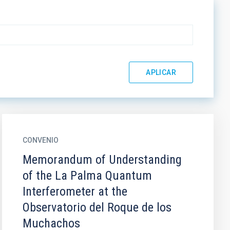
CONVENIO
Memorandum of Understanding
of the La Palma Quantum
Interferometer at the
Observatorio del Roque de los
Muchachos