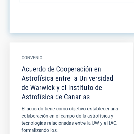
CONVENIO
Acuerdo de Cooperación en
Astrofísica entre la Universidad
de Warwick y el Instituto de
Astrofísica de Canarias
El acuerdo tiene como objetivo establecer una
colaboración en el campo de la astrofísica y
tecnologías relacionadas entre la UW y el IAC,
formalizando los...