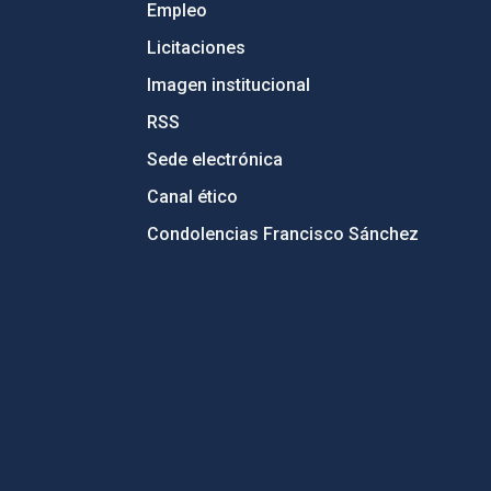
Empleo
Licitaciones
Imagen institucional
RSS
Sede electrónica
Canal ético
Condolencias Francisco Sánchez