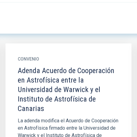
CONVENIO
Adenda Acuerdo de Cooperación
en Astrofísica entre la
Universidad de Warwick y el
Instituto de Astrofísica de
Canarias
La adenda modifica el Acuerdo de Cooperación
en Astrofísica firmado entre la Universidad de
Warwick y el Instituto de Astrofísica de