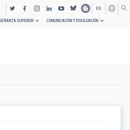
ES
SEÑANZA SUPERIOR
COMUNICACIÓN Y DIVULGACIÓN
EN