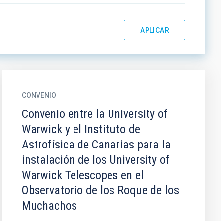
CONVENIO
Convenio entre la University of
Warwick y el Instituto de
Astrofísica de Canarias para la
instalación de los University of
Warwick Telescopes en el
Observatorio de los Roque de los
Muchachos