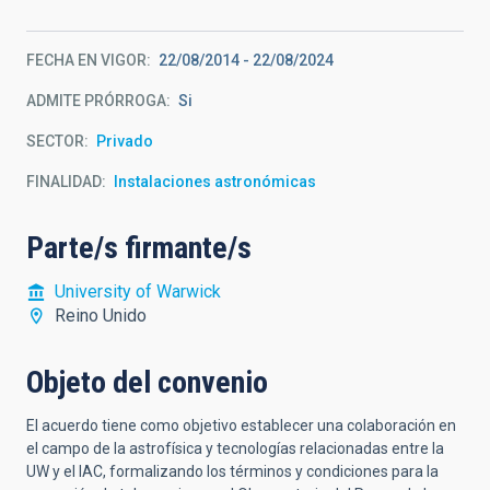
FECHA EN VIGOR
22/08/2014
-
22/08/2024
ADMITE PRÓRROGA
Si
SECTOR
Privado
FINALIDAD
Instalaciones astronómicas
Parte/s firmante/s
University of Warwick
Reino Unido
Objeto del convenio
El acuerdo tiene como objetivo establecer una colaboración en
el campo de la astrofísica y tecnologías relacionadas entre la
UW y el IAC, formalizando los términos y condiciones para la