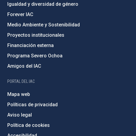
Igualdad y diversidad de género
Forever IAC
Medio Ambiente y Sostenibilidad
Proyectos institucionales
Financiación externa
Programa Severo Ochoa
Amigos del IAC
PORTAL DEL IAC
Mapa web
Políticas de privacidad
Aviso legal
Política de cookies
Accesibilidad