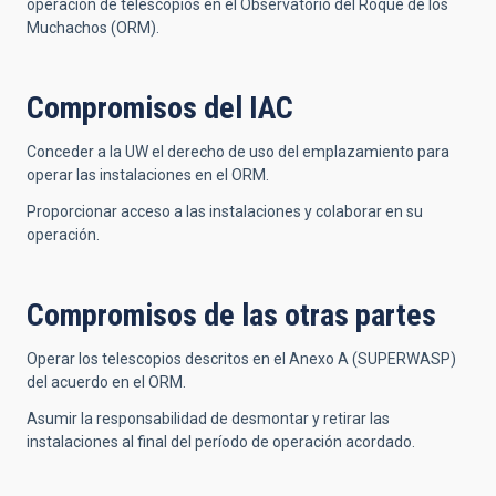
operación de telescopios en el Observatorio del Roque de los
Muchachos (ORM).
Compromisos del IAC
Conceder a la UW el derecho de uso del emplazamiento para
operar las instalaciones en el ORM.
Proporcionar acceso a las instalaciones y colaborar en su
operación.
Compromisos de las otras partes
Operar los telescopios descritos en el Anexo A (SUPERWASP)
del acuerdo en el ORM.
Asumir la responsabilidad de desmontar y retirar las
instalaciones al final del período de operación acordado.