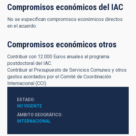
Compromisos económicos del IAC
No se especifican compromisos económicos directos
en el acuerdo.
Compromisos económicos otros
Contribuir con 12.000 Euros anuales al programa
postdoctoral del IAC.
Contribuir al Presupuesto de Servicios Comunes y otros
gastos acordados por el Comité de Coordinación
Internacional (CCI).
ESTADO
NO VIGENTE
ÁMBITO GEOGRÁFICO
INTERNACIONAL