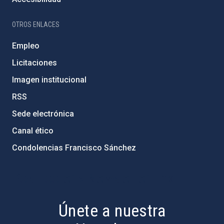
OTROS ENLACES
Empleo
Licitaciones
Imagen institucional
RSS
Sede electrónica
Canal ético
Condolencias Francisco Sánchez
PostFooter > Newsletter link
Únete a nuestra