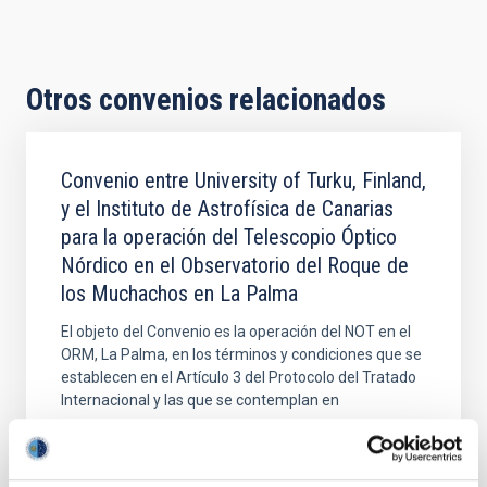
Otros convenios relacionados
Convenio entre University of Turku, Finland,
y el Instituto de Astrofísica de Canarias
para la operación del Telescopio Óptico
Nórdico en el Observatorio del Roque de
los Muchachos en La Palma
El objeto del Convenio es la operación del NOT en el
ORM, La Palma, en los términos y condiciones que se
establecen en el Artículo 3 del Protocolo del Tratado
Internacional y las que se contemplan en
Fecha en vigor
18/06/2020
-
16/05/2032
Vigente