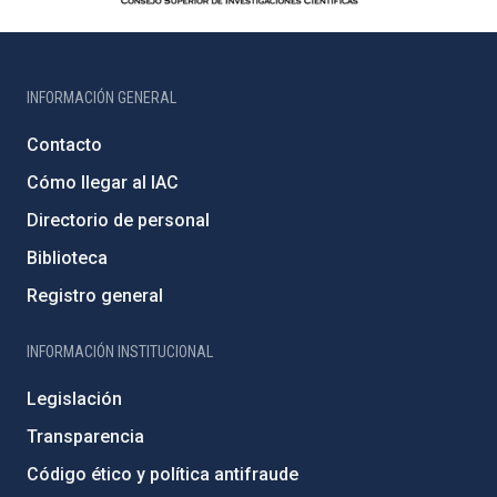
INFORMACIÓN GENERAL
Contacto
Cómo llegar al IAC
Directorio de personal
Biblioteca
Registro general
INFORMACIÓN INSTITUCIONAL
Legislación
Transparencia
Código ético y política antifraude