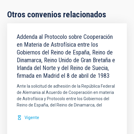
Otros convenios relacionados
Addenda al Protocolo sobre Cooperación
en Materia de Astrofísica entre los
Gobiernos del Reino de España, Reino de
Dinamarca, Reino Unido de Gran Bretaña e
Irlanda del Norte y del Reino de Suecia,
firmada en Madrid el 8 de abril de 1983
Ante la solicitud de adhesión de la República Federal
de Alemania al Acuerdo de Cooperación en materia
de Astrofísica y Protocolo entre los Gobiernos del
Reino de España, del Reino de Dinamarca, del
Vigente