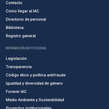
Contacto
Cómo llegar al IAC
Directorio de personal
Biblioteca
Registro general
INFORMACIÓN INSTITUCIONAL
Legislación
Transparencia
Código ético y política antifraude
Igualdad y diversidad de género
Forever IAC
Medio Ambiente y Sostenibilidad
Proyectos institucionales