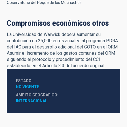
Observatorio del Roque de los Muchachos.
Compromisos económicos otros
La Universidad de Warwick deberá aumentar su
contribución en 25,000 euros anuales al programa PDRA
del IAC para el desarrollo adicional del GOTO en el ORM.
Asumir el incremento de los gastos comunes del ORM
siguiendo el protocolo y procedimiento del CCI
establecido en el Artículo 3.3 del acuerdo original.
ESTADO
NO VIGENTE
ÁMBITO GEOGRÁFICO
INTERNACIONAL