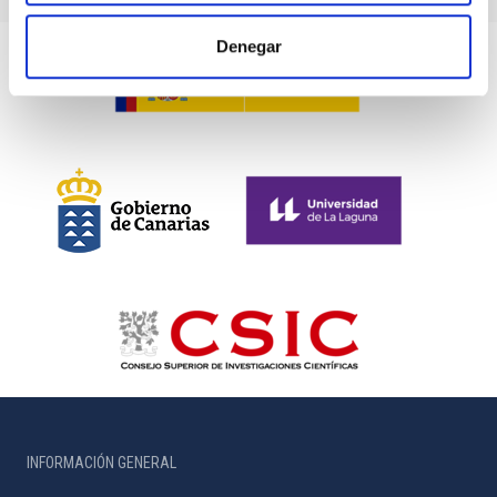
Denegar
INFORMACIÓN GENERAL