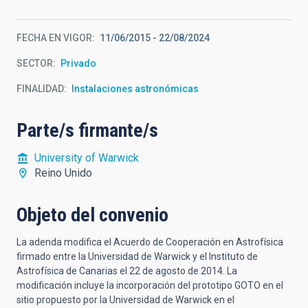
FECHA EN VIGOR
11/06/2015
-
22/08/2024
SECTOR
Privado
FINALIDAD
Instalaciones astronómicas
Parte/s firmante/s
University of Warwick
Reino Unido
Objeto del convenio
La adenda modifica el Acuerdo de Cooperación en Astrofísica
firmado entre la Universidad de Warwick y el Instituto de
Astrofísica de Canarias el 22 de agosto de 2014. La
modificación incluye la incorporación del prototipo GOTO en el
sitio propuesto por la Universidad de Warwick en el