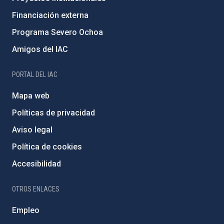
Financiación externa
Programa Severo Ochoa
Amigos del IAC
PORTAL DEL IAC
Mapa web
Políticas de privacidad
Aviso legal
Política de cookies
Accesibilidad
OTROS ENLACES
Empleo