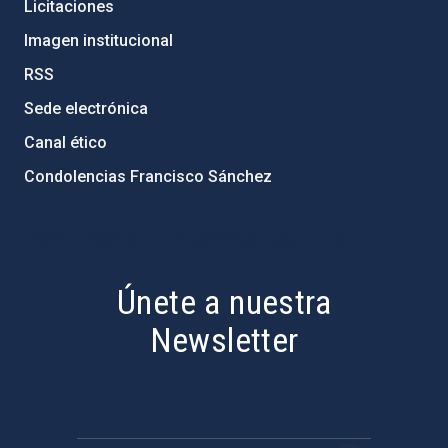
Licitaciones
Imagen institucional
RSS
Sede electrónica
Canal ético
Condolencias Francisco Sánchez
PostFooter > Newsletter link
Únete a nuestra
Newsletter